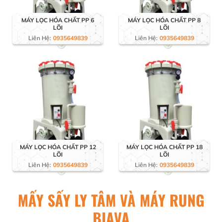
MÁY LỌC HÓA CHẤT PP 6
MÁY LỌC HÓA CHẤT PP 8
LÕI
LÕI
Liên Hệ:
0935649839
Liên Hệ:
0935649839
MÁY LỌC HÓA CHẤT PP 12
MÁY LỌC HÓA CHẤT PP 18
LÕI
LÕI
Liên Hệ:
0935649839
Liên Hệ:
0935649839
MẤY SẤY LY TÂM VÀ MÁY RUNG
BIAVA