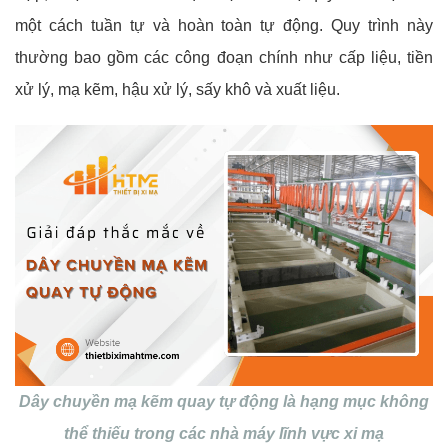
một cách tuần tự và hoàn toàn tự động. Quy trình này
thường bao gồm các công đoạn chính như cấp liệu, tiền
xử lý, mạ kẽm, hậu xử lý, sấy khô và xuất liệu.
Dây chuyền mạ kẽm quay tự động là hạng mục không
thể thiếu trong các nhà máy lĩnh vực xi mạ