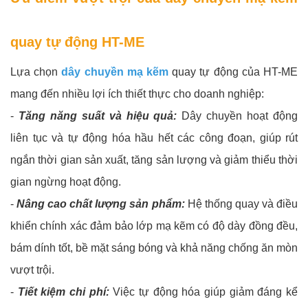
quay tự động HT-ME
Lựa chọn
dây chuyền mạ kẽm
quay tự động của HT-ME
mang đến nhiều lợi ích thiết thực cho doanh nghiệp:
-
Tăng năng suất và hiệu quả:
Dây chuyền hoạt động
liên tục và tự động hóa hầu hết các công đoạn, giúp rút
ngắn thời gian sản xuất, tăng sản lượng và giảm thiểu thời
gian ngừng hoạt động.
-
Nâng cao chất lượng sản phẩm:
Hệ thống quay và điều
khiển chính xác đảm bảo lớp mạ kẽm có độ dày đồng đều,
bám dính tốt, bề mặt sáng bóng và khả năng chống ăn mòn
vượt trội.
-
Tiết kiệm chi phí:
Việc tự động hóa giúp giảm đáng kể