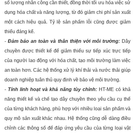
số lượng nhân công cần thiết, đồng thời tối ưu hóa việc sử
dụng hóa chất và năng lượng, từ đó giảm chi phí sản xuất
một cách hiệu quả. Tỷ lệ sản phẩm lỗi cũng được giảm
thiểu đáng kể.
-
Đảm bảo an toàn và thân thiện với môi trường:
Dây
chuyền được thiết kế để giảm thiểu sự tiếp xúc trực tiếp
của người lao động với hóa chất, tạo môi trường làm việc
an toàn hơn. Các hệ thống xử lý khí thải và nước thải giúp
doanh nghiệp tuân thủ quy định về bảo vệ môi trường.
-
Tính linh hoạt và khả năng tùy chỉnh:
HT-ME có khả
năng thiết kế và chế tạo dây chuyền theo yêu cầu cụ thể
của từng khách hàng, phù hợp với nhiều loại sản phẩm và
quy mô sản xuất khác nhau. Hệ thống cũng dễ dàng điều
chỉnh các thông số để đáp ứng yêu cầu của từng loại vật