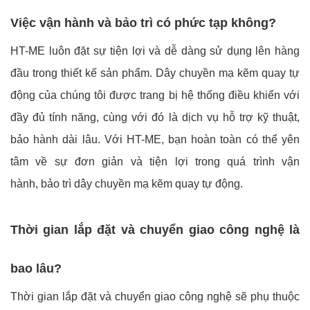
Việc vận hành và bảo trì có phức tạp không?
HT-ME luôn đặt sự tiện lợi và dễ dàng sử dụng lên hàng
đầu trong thiết kế sản phẩm. Dây chuyền mạ kẽm quay tự
động của chúng tôi được trang bị hệ thống điều khiển với
đầy đủ tính năng, cùng với đó là dịch vụ hỗ trợ kỹ thuật,
bảo hành dài lâu. Với HT-ME, bạn hoàn toàn có thể yên
tâm về sự đơn giản và tiện lợi trong quá trình vận
hành, bảo trì dây chuyền mạ kẽm quay tự động.
Thời gian lắp đặt và chuyển giao công nghệ là
bao lâu?
Thời gian lắp đặt và chuyển giao công nghệ sẽ phụ thuộc