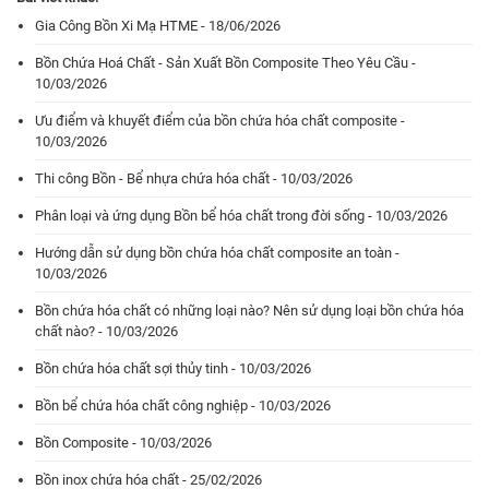
Gia Công Bồn Xi Mạ HTME - 18/06/2026
Bồn Chứa Hoá Chất - Sản Xuất Bồn Composite Theo Yêu Cầu -
10/03/2026
Ưu điểm và khuyết điểm của bồn chứa hóa chất composite -
10/03/2026
Thi công Bồn - Bể nhựa chứa hóa chất - 10/03/2026
Phân loại và ứng dụng Bồn bể hóa chất trong đời sống - 10/03/2026
Hướng dẫn sử dụng bồn chứa hóa chất composite an toàn -
10/03/2026
Bồn chứa hóa chất có những loại nào? Nên sử dụng loại bồn chứa hóa
chất nào? - 10/03/2026
Bồn chứa hóa chất sợi thủy tinh - 10/03/2026
Bồn bể chứa hóa chất công nghiệp - 10/03/2026
Bồn Composite - 10/03/2026
Bồn inox chứa hóa chất - 25/02/2026