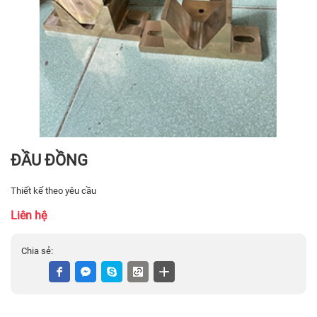
ĐẦU ĐỒNG
Thiết kế theo yêu cầu
Liên hệ
Chia sẻ: