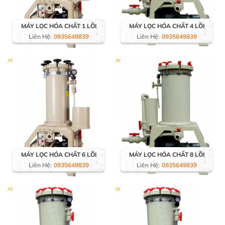
MÁY LỌC HÓA CHẤT 1 LÕI
MÁY LỌC HÓA CHẤT 4 LÕI
Liên Hệ:
0935649839
Liên Hệ:
0935649839
MÁY LỌC HÓA CHẤT 6 LÕI
MÁY LỌC HÓA CHẤT 8 LÕI
Liên Hệ:
0935649839
Liên Hệ:
0935649839