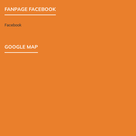
FANPAGE FACEBOOK
Facebook
GOOGLE MAP