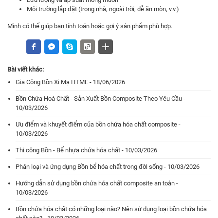
Môi trường lắp đặt (trong nhà, ngoài trời, dễ ăn mòn, v.v.)
Mình có thể giúp bạn tính toán hoặc gợi ý sản phẩm phù hợp.
Bài viết khác:
Gia Công Bồn Xi Mạ HTME - 18/06/2026
Bồn Chứa Hoá Chất - Sản Xuất Bồn Composite Theo Yêu Cầu -
10/03/2026
Ưu điểm và khuyết điểm của bồn chứa hóa chất composite -
10/03/2026
Thi công Bồn - Bể nhựa chứa hóa chất - 10/03/2026
Phân loại và ứng dụng Bồn bể hóa chất trong đời sống - 10/03/2026
Hướng dẫn sử dụng bồn chứa hóa chất composite an toàn -
10/03/2026
Bồn chứa hóa chất có những loại nào? Nên sử dụng loại bồn chứa hóa