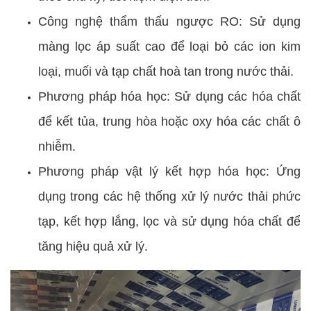
Công nghệ thẩm thấu ngược RO: Sử dụng
màng lọc áp suất cao để loại bỏ các ion kim
loại, muối và tạp chất hoà tan trong nước thải.
Phương pháp hóa học: Sử dụng các hóa chất
để kết tủa, trung hòa hoặc oxy hóa các chất ô
nhiễm.
Phương pháp vật lý kết hợp hóa học: Ứng
dụng trong các hệ thống xử lý nước thải phức
tạp, kết hợp lắng, lọc và sử dụng hóa chất để
tăng hiệu quả xử lý.