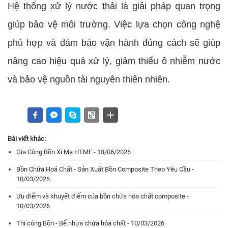
Hệ thống xử lý nước thải là giải pháp quan trọng
giúp bảo vệ môi trường. Việc lựa chọn công nghệ
phù hợp và đảm bảo vận hành đúng cách sẽ giúp
nâng cao hiệu quả xử lý, giảm thiểu ô nhiễm nước
và bảo vệ nguồn tài nguyên thiên nhiên.
Bài viết khác:
Gia Công Bồn Xi Mạ HTME - 18/06/2026
Bồn Chứa Hoá Chất - Sản Xuất Bồn Composite Theo Yêu Cầu -
10/03/2026
Ưu điểm và khuyết điểm của bồn chứa hóa chất composite -
10/03/2026
Thi công Bồn - Bể nhựa chứa hóa chất - 10/03/2026