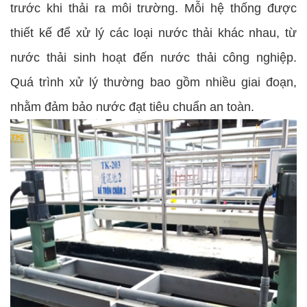
trước khi thải ra môi trường. Mỗi hệ thống được
thiết kế để xử lý các loại nước thải khác nhau, từ
nước thải sinh hoạt đến nước thải công nghiệp.
Quá trình xử lý thường bao gồm nhiều giai đoạn,
nhằm đảm bảo nước đạt tiêu chuẩn an toàn.