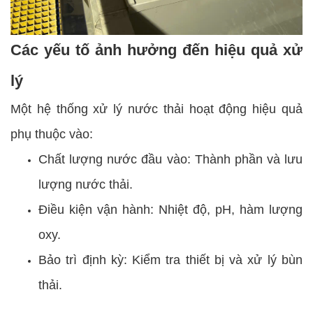
Các yếu tố ảnh hưởng đến hiệu quả xử
lý
Một hệ thống xử lý nước thải hoạt động hiệu quả
phụ thuộc vào:
Chất lượng nước đầu vào: Thành phần và lưu
lượng nước thải.
Điều kiện vận hành: Nhiệt độ, pH, hàm lượng
oxy.
Bảo trì định kỳ: Kiểm tra thiết bị và xử lý bùn
thải.