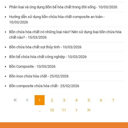
Phân loại và ứng dụng Bồn bể hóa chất trong đời sống - 10/03/2026
Hướng dẫn sử dụng bồn chứa hóa chất composite an toàn -
10/03/2026
Bồn chứa hóa chất có những loại nào? Nên sử dụng loại bồn chứa hóa
chất nào? - 10/03/2026
Bồn chứa hóa chất sợi thủy tinh - 10/03/2026
Bồn bể chứa hóa chất công nghiệp - 10/03/2026
Bồn Composite - 10/03/2026
Bồn inox chứa hóa chất - 25/02/2026
Bồn composite chứa hóa chất - 25/02/2026
1
2
3
4
5
6
7
...
10
11