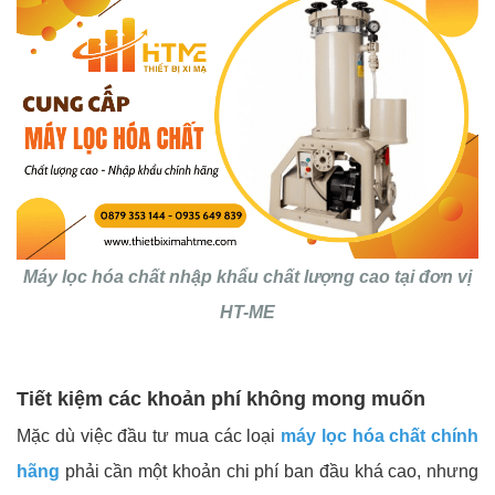
Máy lọc hóa chất nhập khẩu chất lượng cao tại đơn vị
HT-ME
Tiết kiệm các khoản phí không mong muốn
Mặc dù việc đầu tư mua các loại
máy lọc hóa chất chính
hãng
phải cần một khoản chi phí ban đầu khá cao, nhưng