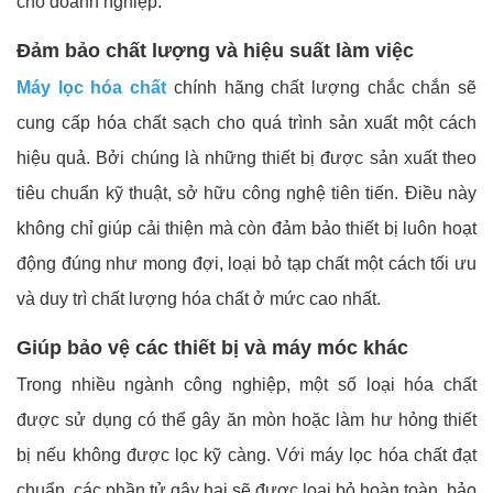
cho doanh nghiệp.
Đảm bảo chất lượng và hiệu suất làm việc
Máy lọc hóa chất
chính hãng chất lượng chắc chắn sẽ
cung cấp hóa chất sạch cho quá trình sản xuất một cách
hiệu quả. Bởi chúng là những thiết bị được sản xuất theo
tiêu chuẩn kỹ thuật, sở hữu công nghệ tiên tiến. Điều này
không chỉ giúp cải thiện mà còn đảm bảo thiết bị luôn hoạt
động đúng như mong đợi, loại bỏ tạp chất một cách tối ưu
và duy trì chất lượng hóa chất ở mức cao nhất.
Giúp bảo vệ các thiết bị và máy móc khác
Trong nhiều ngành công nghiệp, một số loại hóa chất
được sử dụng có thể gây ăn mòn hoặc làm hư hỏng thiết
bị nếu không được lọc kỹ càng. Với máy lọc hóa chất đạt
chuẩn, các phần tử gây hại sẽ được loại bỏ hoàn toàn, bảo