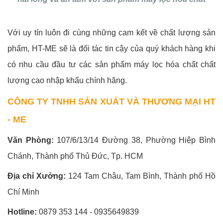
Với uy tín luôn đi cùng những cam kết về chất lượng sản
phẩm, HT-ME sẽ là đối tác tin cậy của quý khách hàng khi
có nhu cầu đầu tư các sản phẩm máy lọc hóa chất chất
lượng cao nhập khẩu chính hãng.
CÔNG TY TNHH SẢN XUẤT VÀ THƯƠNG MẠI HT
- ME
Văn Phòng:
107/6/13/14 Đường 38, Phường Hiệp Bình
Chánh, Thành phố Thủ Đức, Tp. HCM
Địa chỉ Xưởng:
124 Tam Châu, Tam Bình, Thành phố Hồ
Chí Minh
Hotline:
0879 353 144 - 0935649839