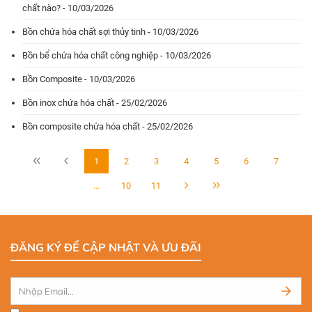
chất nào? - 10/03/2026
Bồn chứa hóa chất sợi thủy tinh - 10/03/2026
Bồn bể chứa hóa chất công nghiệp - 10/03/2026
Bồn Composite - 10/03/2026
Bồn inox chứa hóa chất - 25/02/2026
Bồn composite chứa hóa chất - 25/02/2026
1
2
3
4
5
6
7
...
10
11
ĐĂNG KÝ ĐỂ CẬP NHẬT VÀ ƯU ĐÃI