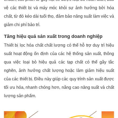
vệ các thiết bị và máy móc khỏi sự ảnh hưởng bởi hóa
chất, từ đó kéo dài tuổi thọ, đảm bảo năng suất làm việc và
giảm chi phí bảo trì.
Tăng hiệu quả sản xuất trong doanh nghiệp
Thiết bị lọc hóa chất chất lượng có thể hỗ trợ duy trì hiệu
suất hoạt động ổn định của các hệ thống sản xuất, thông
qua việc loại bỏ hiệu quả các tạp chất có thể gây tắc
nghẽn, ảnh hưởng chất lượng hoặc làm giảm hiệu suất
của các thiết bị. Điều này giúp các quy trình sản xuất được
tối ưu hóa, nhanh chóng hơn, nâng cao năng suất và chất
lượng sản phẩm.