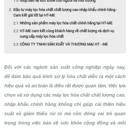
Giúp bảo vệ sức khỏe con người và môi trường
Đầu tư máy lọc hóa chất chất lượng cao nhập khẩu chính hãng -
Cam kết giá tốt tại HT-ME
Những sản phẩm máy lọc hóa chất chính hãng tại HT-ME
HT-ME cam kết cùng khách hàng về chất lượng và dịch vụ
cung cấp máy lọc hóa chất
CÔNG TY TNHH SẢN XUẤT VÀ THƯƠNG MẠI HT - ME
Đối với các ngành sản xuất công nghiệp ngày nay,
để đảm bảo quá trình xử lý hóa chất diễn ra một cách
hiệu quả và an toàn là điều rất được quan tâm. Việc lựa
chọn và sử dụng các máy lọc hóa chất chất lượng cao,
nhập khẩu chính hãng không chỉ giúp cải thiện hiệu
suất và giảm thiểu rủi ro mà còn đóng vai trò quan
trọng trong việc bảo vệ sức khỏe cộng đồng và môi