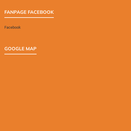
FANPAGE FACEBOOK
Facebook
GOOGLE MAP