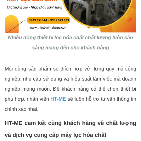
Nhiều dòng thiết bị lọc hóa chất chất lượng luôn sẵn
sàng mang đến cho khách hàng
Mỗi dòng sản phẩm sẽ thích hợp với từng quy mô công
nghiệp, nhu cầu sử dụng và hiệu suất làm việc mà doanh
nghiệp mong muốn. Để khách hàng có thể chọn thiết bị
phù hợp, nhân viên
HT-ME
sẽ luôn hỗ trợ tư vấn thông tin
chính xác nhất.
HT-ME cam kết cùng khách hàng về chất lượng
và dịch vụ cung cấp máy lọc hóa chất