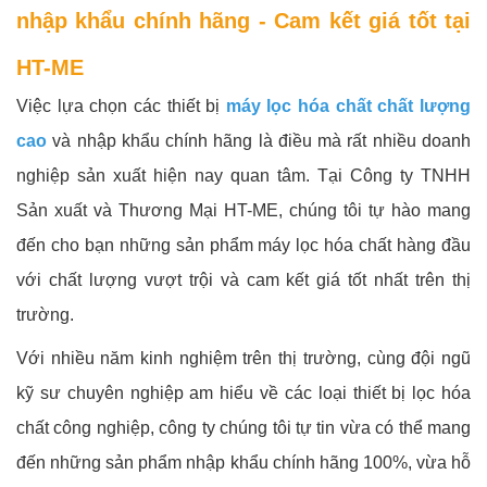
nhập khẩu chính hãng - Cam kết giá tốt tại
HT-ME
Việc lựa chọn các thiết bị
máy lọc hóa chất chất lượng
cao
và nhập khẩu chính hãng là điều mà rất nhiều doanh
nghiệp sản xuất hiện nay quan tâm. Tại Công ty TNHH
Sản xuất và Thương Mại HT-ME, chúng tôi tự hào mang
đến cho bạn những sản phẩm máy lọc hóa chất hàng đầu
với chất lượng vượt trội và cam kết giá tốt nhất trên thị
trường.
Với nhiều năm kinh nghiệm trên thị trường, cùng đội ngũ
kỹ sư chuyên nghiệp am hiểu về các loại thiết bị lọc hóa
chất công nghiệp, công ty chúng tôi tự tin vừa có thể mang
đến những sản phẩm nhập khẩu chính hãng 100%, vừa hỗ