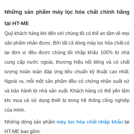
Những sản phẩm máy lọc hóa chất chính hãng
tại HT-ME
Quý khách hàng khi đến với chúng tôi có thể an tâm về mọi
sản phẩm nhận được. Bởi tất cả dòng máy lọc hóa chất có
tại đơn vị đều được chúng tôi nhập khẩu 100% từ nhà
cung cấp nước ngoài, thương hiệu nổi tiếng và có chất
lượng hoàn toàn đáp ứng tiêu chuẩn kỹ thuật cao nhất.
Ngoài ra, mỗi một sản phẩm đều có chứng nhận xuất xứ
và bảo hành từ nhà sản xuất. Khách hàng có thể yên tâm
khi mua và sử dụng thiết bị trong hệ thống công nghiệp
của mình.
Những dòng sản phẩm
máy lọc hóa chất nhập khẩu
tại
HT-ME bao gồm: