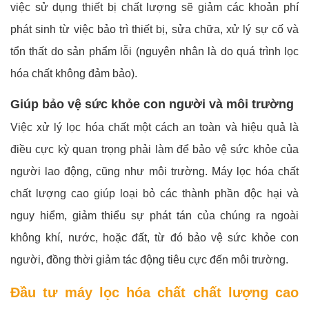
việc sử dụng thiết bị chất lượng sẽ giảm các khoản phí
phát sinh từ việc bảo trì thiết bị, sửa chữa, xử lý sự cố và
tổn thất do sản phẩm lỗi (nguyên nhân là do quá trình lọc
hóa chất không đảm bảo).
Giúp bảo vệ sức khỏe con người và môi trường
Việc xử lý lọc hóa chất một cách an toàn và hiệu quả là
điều cực kỳ quan trọng phải làm để bảo vệ sức khỏe của
người lao động, cũng như môi trường. Máy lọc hóa chất
chất lượng cao giúp loại bỏ các thành phần độc hại và
nguy hiểm, giảm thiểu sự phát tán của chúng ra ngoài
không khí, nước, hoặc đất, từ đó bảo vệ sức khỏe con
người, đồng thời giảm tác động tiêu cực đến môi trường.
Đầu tư máy lọc hóa chất chất lượng cao