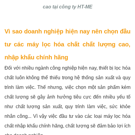
cao tại công ty HT-ME
Vì sao doanh nghiệp hiện nay nên chọn đầu
tư các máy lọc hóa chất chất lượng cao,
nhập khẩu chính hãng
Đối với nhiều ngành công nghiệp hiện nay, thiết bị lọc hóa
chất luôn không thể thiếu trong hệ thống sản xuất và quy
trình làm việc. Thế nhưng, việc chọn một sản phẩm kém
chất lượng sẽ gây ảnh hưởng tiêu cực đến nhiều yếu tố
như chất lượng sản xuất, quy trình làm việc, sức khỏe
nhân công... Vì vậy việc đầu tư vào các loại máy lọc hóa
chất nhập khẩu chính hãng, chất lượng sẽ đảm bảo lợi ích