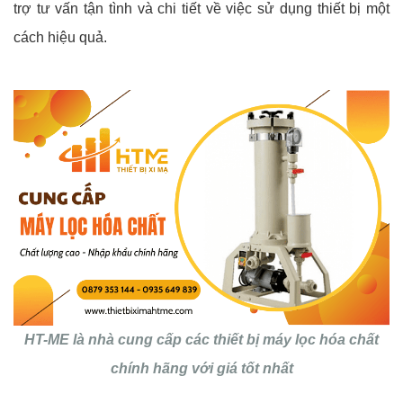
trợ tư vấn tận tình và chi tiết về việc sử dụng thiết bị một
cách hiệu quả.
HT-ME là nhà cung cấp các thiết bị máy lọc hóa chất
chính hãng với giá tốt nhất