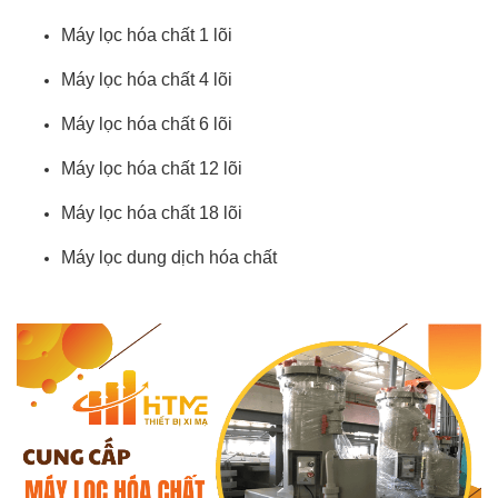
Máy lọc hóa chất 1 lõi
Máy lọc hóa chất 4 lõi
Máy lọc hóa chất 6 lõi
Máy lọc hóa chất 12 lõi
Máy lọc hóa chất 18 lõi
Máy lọc dung dịch hóa chất