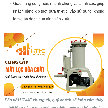
Giao hàng đúng hẹn, nhanh chóng và chính xác, giúp
khách hàng kịp thời đưa thiết bị vào sử dụng, không
làm gián đoạn quá trình sản xuất.
Đến với HT-ME chúng tôi, quý khách sẽ luôn cảm thấy
hài lòng và an tâm với sản phẩm máy lọc hóa chất