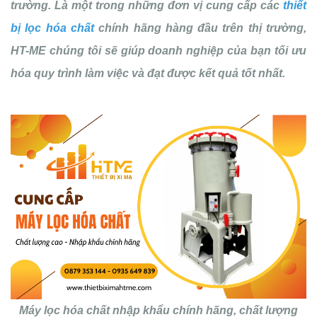
trường. Là một trong những đơn vị cung cấp các
thiết
bị lọc hóa chất
chính hãng hàng đầu trên thị trường,
HT-ME chúng tôi sẽ giúp doanh nghiệp của bạn tối ưu
hóa quy trình làm việc và đạt được kết quả tốt nhất.
Máy lọc hóa chất nhập khẩu chính hãng, chất lượng