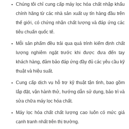
Chúng tôi chỉ cung cấp máy lọc hóa chất nhập khẩu
chính hãng từ các nhà sản xuất uy tín hàng đầu trên
thế giới, có chứng nhận chất lượng và đáp ứng các
tiêu chuẩn quốc tế.
Mỗi sản phẩm đều trải qua quá trình kiểm định chất
lượng nghiêm ngặt trước khi được đưa đến tay
khách hàng, đảm bảo đáp ứng đầy đủ các yêu cầu kỹ
thuật và hiệu suất.
Cung cấp dịch vụ hỗ trợ kỹ thuật tận tình, bao gồm
lắp đặt, vận hành thử, hướng dẫn sử dụng, bảo trì và
sửa chữa máy lọc hóa chất.
Máy lọc hóa chất chất lượng cao luôn có mức giá
cạnh tranh nhất trên thị trường.