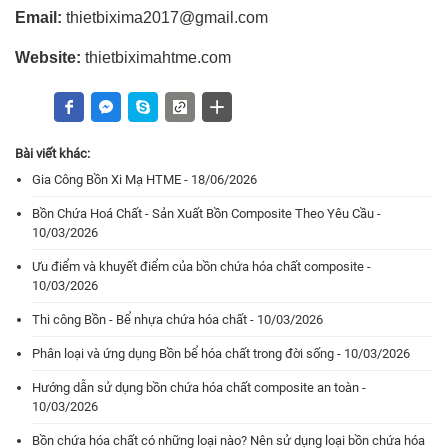
Email:
thietbixima2017@gmail.com
Website:
thietbiximahtme.com
Bài viết khác:
Gia Công Bồn Xi Mạ HTME - 18/06/2026
Bồn Chứa Hoá Chất - Sản Xuất Bồn Composite Theo Yêu Cầu -
10/03/2026
Ưu điểm và khuyết điểm của bồn chứa hóa chất composite -
10/03/2026
Thi công Bồn - Bể nhựa chứa hóa chất - 10/03/2026
Phân loại và ứng dụng Bồn bể hóa chất trong đời sống - 10/03/2026
Hướng dẫn sử dụng bồn chứa hóa chất composite an toàn -
10/03/2026
Bồn chứa hóa chất có những loại nào? Nên sử dụng loại bồn chứa hóa