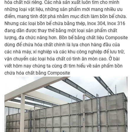
hóa chất nói riêng. Các nhà sản xuất luôn tìm cho mình
những loại vật liệu, những sản phẩm mới mang nhiều ưu
điểm, mang tính đột phá nhằm mục đích làm bồn bể chứa.
Nhưng các loại bồn bể chứa bằng thép, Inox 304, Inox 316
đang dần được thay thế bằng một loại sản phẩm chất
lượng, đa chức năng hơn. Bồn bể bằng chất liệu Composite
dùng để chứa hóa chất chính là lựa chọn hàng đầu của
các nhà máy, xí nghiệp và các khu công nghiệp để lưu trữ,
vận chuyển các loại hóa chất có tính ăn mòn cao. Ở bài
viết hôm nay chúng ta cùng đi tìm hiểu về sản phẩm
bồn
chứa hóa chất
bằng Composite