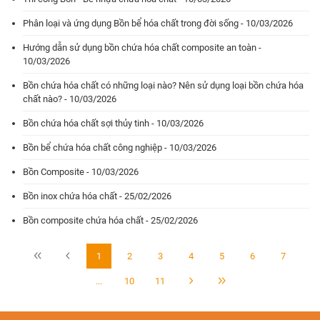
Phân loại và ứng dụng Bồn bể hóa chất trong đời sống - 10/03/2026
Hướng dẫn sử dụng bồn chứa hóa chất composite an toàn -
10/03/2026
Bồn chứa hóa chất có những loại nào? Nên sử dụng loại bồn chứa hóa
chất nào? - 10/03/2026
Bồn chứa hóa chất sợi thủy tinh - 10/03/2026
Bồn bể chứa hóa chất công nghiệp - 10/03/2026
Bồn Composite - 10/03/2026
Bồn inox chứa hóa chất - 25/02/2026
Bồn composite chứa hóa chất - 25/02/2026
1
2
3
4
5
6
7
...
10
11