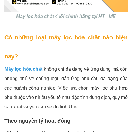
Máy lọc hóa chất 4 lõi chính hãng tại HT - ME
Có những loại máy lọc hóa chất nào hiện
nay?
Máy lọc hóa chất
không chỉ đa dạng về ứng dụng mà còn
phong phú về chủng loại, đáp ứng nhu cầu đa dạng của
các ngành công nghiệp. Việc lựa chọn máy lọc phù hợp
phụ thuộc vào nhiều yếu tố như đặc tính dung dịch, quy mô
sản xuất và yêu cầu về độ tinh khiết.
Theo nguyên lý hoạt động