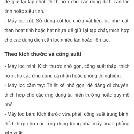
để giữ lại tạp chất, thích hợp cho các dung dịch cần lọc
tinh hoặc siêu tinh.
- Máy lọc cột: Sử dụng cột lọc chứa vật liệu lọc như cát,
than hoạt tính hoặc hạt nhựa để giữ lại tạp chất, thích hợp
cho các dung dịch cần lọc nhiều lần hoặc liên tục.
Theo kích thước và công suất
- Máy lọc mini: Kích thước nhỏ gọn, công suất thấp, thích
hợp cho các ứng dụng cá nhân hoặc phòng thí nghiệm.
- Máy lọc cầm tay: Thiết kế nhỏ gọn, dễ dàng di chuyển,
thích hợp cho các ứng dụng tại hiện trường hoặc quy mô
nhỏ.
- Máy lọc bàn: Kích thước vừa phải, công suất trung bình,
thích hợp cho các ứng dụng trong nhà máy hoặc phòng
sản xuất.