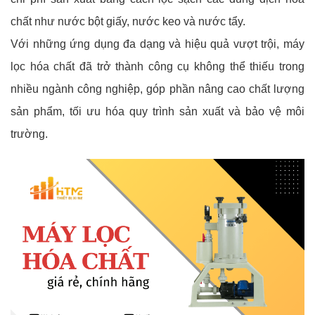
chất như nước bột giấy, nước keo và nước tẩy.
Với những ứng dụng đa dạng và hiệu quả vượt trội, máy
lọc hóa chất đã trở thành công cụ không thể thiếu trong
nhiều ngành công nghiệp, góp phần nâng cao chất lượng
sản phẩm, tối ưu hóa quy trình sản xuất và bảo vệ môi
trường.