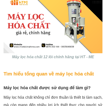
Máy lọc hóa chất 12 lõi chính hãng tại HT - ME
Tìm hiểu tổng quan về máy lọc hóa chất
Máy lọc hóa chất được sử dụng để làm gì?
Máy lọc hóa chất không chỉ đơn thuần là thiết bị làm sạch,
mà còn mang đến nhiều lợi ích thiết thực cho người sử