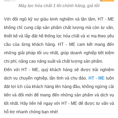
Máy lọc hóa chất 1 lõi chính hãng, giá tốt
Với đội ngũ kỹ sư giàu kinh nghiệm và tận tâm, HT - ME
không chỉ cung cấp sản phẩm chất lượng mà còn tư vấn,
thiết kế và lắp đặt hệ thống lọc hóa chất và xi mạ theo yêu
cầu của từng khách hàng. HT - ME cam kết mang đến
những giải pháp tối ưu nhất, giúp doanh nghiệp tiết kiệm
chi phí, nâng cao năng suất và chất lượng sản phẩm.
Đến với HT - ME, quý khách hàng sẽ được trải nghiệm
dịch vụ chuyên nghiệp, tận tình và chu đáo.
HT - ME
luôn
đặt lợi ích của khách hàng lên hàng đầu, không ngừng cải
tiến và đổi mới để mang đến những sản phẩm và dịch vụ
tốt nhất. Hãy liên hệ ngay với HT - ME để được tư vấn và
hỗ trợ nhanh chóng bạn nhé!