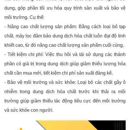
dụng, góp phần tối ưu hóa quy trình sản xuất và bảo vệ
môi trường. Cụ thể:
- Nâng cao chất lượng sản phẩm: Bằng cách loại bỏ tạp
chất, máy lọc đảm bảo dung dịch hóa chất luôn đạt độ tinh
khiết cao, từ đó nâng cao chất lượng sản phẩm cuối cùng.
- Tiết kiệm chi phí: Việc thu hồi và tái sử dụng các thành
phần có giá trị trong dung dịch giúp giảm thiểu lượng hóa
chất cần mua mới, tiết kiệm chi phí sản xuất đáng kể.
- Bảo vệ môi trường và sức khỏe: Loại bỏ các chất gây ô
nhiễm trong dung dịch hóa chất trước khi thải ra môi
trường giúp giảm thiểu tác động tiêu cực đến môi trường
và sức khỏe con người.