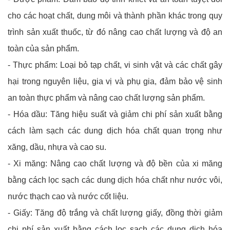
cho các hoạt chất, dung môi và thành phần khác trong quy
trình sản xuất thuốc, từ đó nâng cao chất lượng và độ an
toàn của sản phẩm.
- Thực phẩm: Loại bỏ tạp chất, vi sinh vật và các chất gây
hại trong nguyên liệu, gia vị và phụ gia, đảm bảo vệ sinh
an toàn thực phẩm và nâng cao chất lượng sản phẩm.
- Hóa dầu: Tăng hiệu suất và giảm chi phí sản xuất bằng
cách làm sạch các dung dịch hóa chất quan trọng như
xăng, dầu, nhựa và cao su.
- Xi măng: Nâng cao chất lượng và độ bền của xi măng
bằng cách lọc sạch các dung dịch hóa chất như nước vôi,
nước thạch cao và nước cốt liệu.
- Giấy: Tăng độ trắng và chất lượng giấy, đồng thời giảm
chi phí sản xuất bằng cách lọc sạch các dung dịch hóa