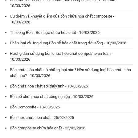
10/03/2026
Ưu điểm và khuyết điểm của bồn chứa hóa chất composite -
10/03/2026
Thi công Bồn - Bể nhựa chứa hóa chất - 10/03/2026
Phân loại và ứng dụng Bồn bể hóa chất trong đời sống - 10/03/2026
Hướng dẫn sử dụng bồn chứa hóa chất composite an toàn -
10/03/2026
Bồn chứa hóa chất có những loại nào? Nên sử dụng loại bồn chứa hóa
chất nào? - 10/03/2026
Bồn chứa hóa chất sợi thủy tinh - 10/03/2026
Bồn bể chứa hóa chất công nghiệp - 10/03/2026
Bồn Composite - 10/03/2026
Bồn inox chứa hóa chất - 25/02/2026
Bồn composite chứa hóa chất - 25/02/2026