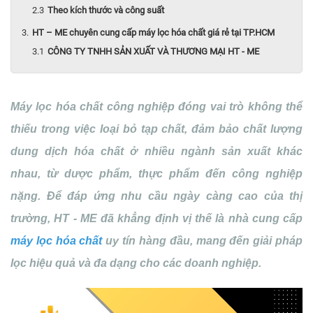
Theo kích thước và công suất
HT – ME chuyên cung cấp máy lọc hóa chất giá rẻ tại TP.HCM
CÔNG TY TNHH SẢN XUẤT VÀ THƯƠNG MẠI HT - ME
Máy lọc hóa chất công nghiệp đóng vai trò không thể
thiếu trong việc loại bỏ tạp chất, đảm bảo chất lượng
dung dịch hóa chất ở nhiều ngành sản xuất khác
nhau, từ dược phẩm, thực phẩm đến công nghiệp
nặng. Để đáp ứng nhu cầu ngày càng cao của thị
trường, HT - ME đã khẳng định vị thế là nhà cung cấp
máy lọc hóa chất
uy tín hàng đầu, mang đến giải pháp
lọc hiệu quả và đa dạng cho các doanh nghiệp.