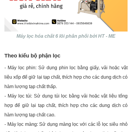
Máy lọc hóa chất 6 lõi phân phối bởi HT - ME
Theo kiểu bộ phận lọc
- Máy lọc phin: Sử dụng phin lọc bằng giấy, vải hoặc vật
liệu xốp để giữ lại tạp chất, thích hợp cho các dung dịch có
hàm lượng tạp chất thấp.
- Máy lọc túi: Sử dụng túi lọc bằng vải hoặc vật liệu tổng
hợp để giữ lại tạp chất, thích hợp cho các dung dịch có
hàm lượng tạp chất cao.
- Máy lọc màng: Sử dụng màng lọc với các lỗ lọc siêu nhỏ