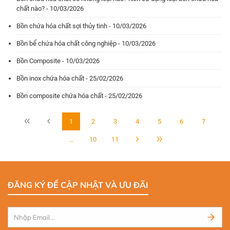
chất nào? - 10/03/2026
Bồn chứa hóa chất sợi thủy tinh - 10/03/2026
Bồn bể chứa hóa chất công nghiệp - 10/03/2026
Bồn Composite - 10/03/2026
Bồn inox chứa hóa chất - 25/02/2026
Bồn composite chứa hóa chất - 25/02/2026
1
2
3
4
5
6
7
...
10
11
ĐĂNG KÝ ĐỂ CẬP NHẬT VÀ ƯU ĐÃI