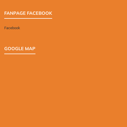
FANPAGE FACEBOOK
Facebook
GOOGLE MAP