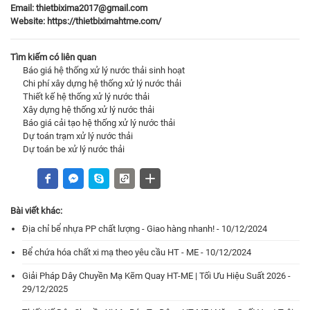
Email: thietbixima2017@gmail.com
Website:
https://thietbiximahtme.com/
Tìm kiếm có liên quan
Báo giá hệ thống xử lý nước thải sinh hoạt
Chi phí xây dựng hệ thống xử lý nước thải
Thiết kế hệ thống xử lý nước thải
Xây dựng hệ thống xử lý nước thải
Báo giá cải tạo hệ thống xử lý nước thải
Dự toán trạm xử lý nước thải
Dự toán be xử lý nước thải
Bài viết khác:
Địa chỉ bể nhựa PP chất lượng - Giao hàng nhanh! - 10/12/2024
Bể chứa hóa chất xi mạ theo yêu cầu HT - ME - 10/12/2024
Giải Pháp Dây Chuyền Mạ Kẽm Quay HT-ME | Tối Ưu Hiệu Suất 2026 -
29/12/2025