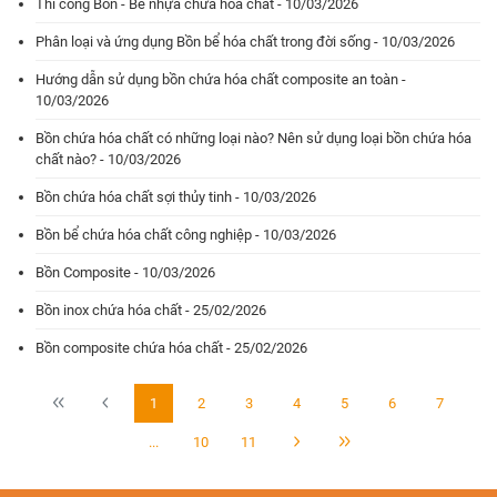
Thi công Bồn - Bể nhựa chứa hóa chất - 10/03/2026
Phân loại và ứng dụng Bồn bể hóa chất trong đời sống - 10/03/2026
Hướng dẫn sử dụng bồn chứa hóa chất composite an toàn -
10/03/2026
Bồn chứa hóa chất có những loại nào? Nên sử dụng loại bồn chứa hóa
chất nào? - 10/03/2026
Bồn chứa hóa chất sợi thủy tinh - 10/03/2026
Bồn bể chứa hóa chất công nghiệp - 10/03/2026
Bồn Composite - 10/03/2026
Bồn inox chứa hóa chất - 25/02/2026
Bồn composite chứa hóa chất - 25/02/2026
1
2
3
4
5
6
7
...
10
11