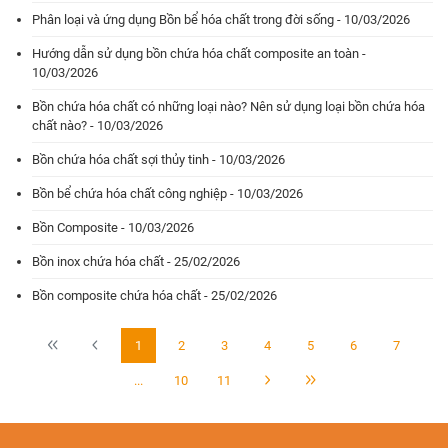
Phân loại và ứng dụng Bồn bể hóa chất trong đời sống - 10/03/2026
Hướng dẫn sử dụng bồn chứa hóa chất composite an toàn -
10/03/2026
Bồn chứa hóa chất có những loại nào? Nên sử dụng loại bồn chứa hóa
chất nào? - 10/03/2026
Bồn chứa hóa chất sợi thủy tinh - 10/03/2026
Bồn bể chứa hóa chất công nghiệp - 10/03/2026
Bồn Composite - 10/03/2026
Bồn inox chứa hóa chất - 25/02/2026
Bồn composite chứa hóa chất - 25/02/2026
1
2
3
4
5
6
7
...
10
11