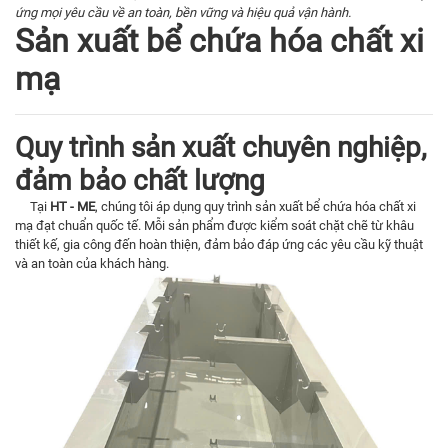
ứng mọi yêu cầu về an toàn, bền vững và hiệu quả vận hành.
Sản xuất bể chứa hóa chất xi
mạ
Quy trình sản xuất chuyên nghiệp,
đảm bảo chất lượng
Tại
HT - ME
, chúng tôi áp dụng quy trình sản xuất bể chứa hóa chất xi
mạ đạt chuẩn quốc tế. Mỗi sản phẩm được kiểm soát chặt chẽ từ khâu
thiết kế, gia công đến hoàn thiện, đảm bảo đáp ứng các yêu cầu kỹ thuật
và an toàn của khách hàng.