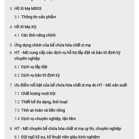
Hồ Xi Mạ MS03
Thông tin sản phẩm
Hồ Xi Mạ XQ
Các tính năng chính
Ứng dụng chính của bể chứa hóa chất xi mạ
HT - ME cung cấp các dịch vụ hỗ trợ lắp đặt và bảo trì định kỳ
chuyên nghiệp
Dịch vụ lắp đặt
Dịch vụ bảo trì định kỳ
Ưu điểm nổi bật của bể chứa hóa chất xi mạ do HT - ME sản xuất
Chất lượng vượt trội
Thiết kế đa dạng, linh hoạt
Tính an toàn và bền vững
Dịch vụ chuyên nghiệp, tận tâm
HT - ME chuyên bể chứa hóa chất xi mạ uy tín, chuyên nghiệp
Đội ngũ kỹ sư, kỹ thuật viên giàu kinh nghiệm