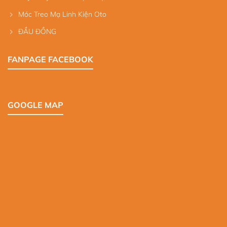
Móc Treo Mạ Linh Kiện Oto
ĐẦU ĐỒNG
FANPAGE FACEBOOK
GOOGLE MAP