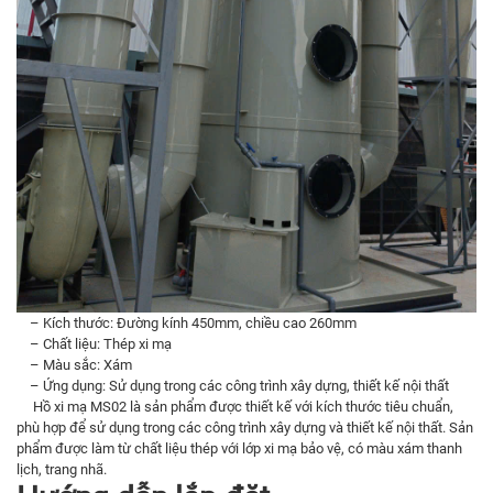
– Kích thước: Đường kính 450mm, chiều cao 260mm
– Chất liệu: Thép xi mạ
– Màu sắc: Xám
– Ứng dụng: Sử dụng trong các công trình xây dựng, thiết kế nội thất
Hồ xi mạ MS02 là sản phẩm được thiết kế với kích thước tiêu chuẩn,
phù hợp để sử dụng trong các công trình xây dựng và thiết kế nội thất. Sản
phẩm được làm từ chất liệu thép với lớp xi mạ bảo vệ, có màu xám thanh
lịch, trang nhã.