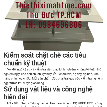
Kiểm soát chặt chẽ các tiêu
chuẩn kỹ thuật
Với đội ngũ kỹ sư và kiểm tra viên giàu kinh nghiệm, chúng tôi tuân thủ
nghiêm ngặt các tiêu chuẩn kỹ thuật về kích thước, độ dày, độ bền, khả
năng chịu hóa chất... Mỗi sản phẩm đều phải trải qua các kiểm tra nghiêm
ngặt trước khi được giao hàng.
Sử dụng vật liệu và công nghệ
hiện đại
HT - ME
tự hào sử dụng các vật liệu cao cấp như PP,
HDPE
, FRP... cùng