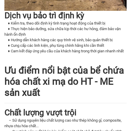
Dịch vụ bảo trì định kỳ
♦ Kiểm tra, theo dõi định kỳ tình trạng hoạt động của thiết bị
♦ Thực hiện bảo dưỡng, sửa chữa kịp thời các hư hỏng, đảm bảo vận
hành ổn định
♦ Hướng dẫn khách hàng các quy trình vệ sinh, bảo quản thiết bị
♦ Cung cấp các linh kiện, phụ tùng chính hãng khi cần thiết
♦ Cam kết đáp ứng yêu cầu của khách hàng trong thời gian nhanh nhất
Ưu điểm nổi bật của bể chứa
hóa chất xi mạ do HT - ME
sản xuất
Chất lượng vượt trội
– Sử dụng nguyên liệu chất lượng cao như thép không gỉ, composite,
nhựa chịu hóa chất...