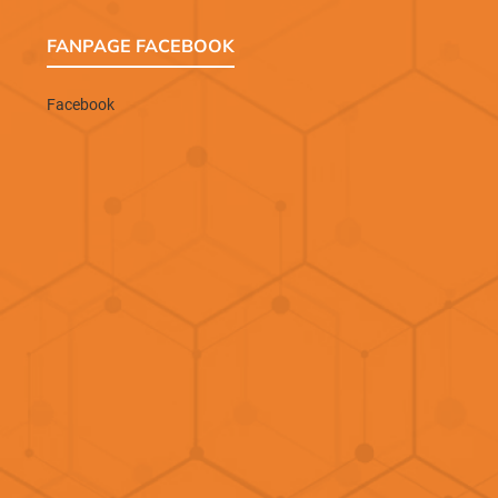
FANPAGE FACEBOOK
Facebook