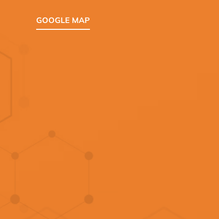
GOOGLE MAP