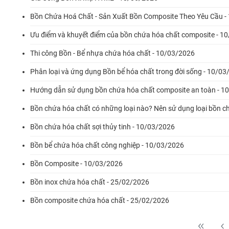
Bồn Chứa Hoá Chất - Sản Xuất Bồn Composite Theo Yêu Cầu -
Ưu điểm và khuyết điểm của bồn chứa hóa chất composite - 1
Thi công Bồn - Bể nhựa chứa hóa chất - 10/03/2026
Phân loại và ứng dụng Bồn bể hóa chất trong đời sống - 10/0
Hướng dẫn sử dụng bồn chứa hóa chất composite an toàn - 1
Bồn chứa hóa chất có những loại nào? Nên sử dụng loại bồn c
Bồn chứa hóa chất sợi thủy tinh - 10/03/2026
Bồn bể chứa hóa chất công nghiệp - 10/03/2026
Bồn Composite - 10/03/2026
Bồn inox chứa hóa chất - 25/02/2026
Bồn composite chứa hóa chất - 25/02/2026