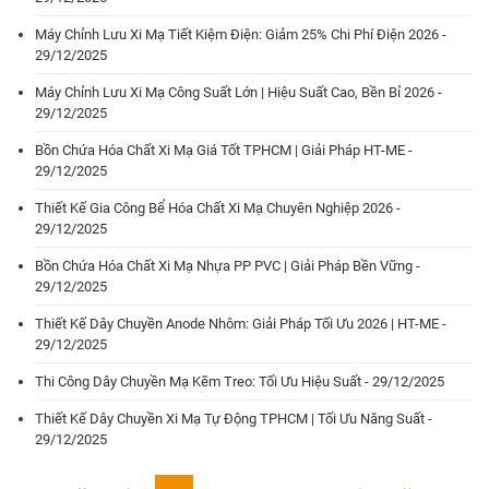
Máy Chỉnh Lưu Xi Mạ Tiết Kiệm Điện: Giảm 25% Chi Phí Điện 2026 -
29/12/2025
Máy Chỉnh Lưu Xi Mạ Công Suất Lớn | Hiệu Suất Cao, Bền Bỉ 2026 -
29/12/2025
Bồn Chứa Hóa Chất Xi Mạ Giá Tốt TPHCM | Giải Pháp HT-ME -
29/12/2025
Thiết Kế Gia Công Bể Hóa Chất Xi Mạ Chuyên Nghiệp 2026 -
29/12/2025
Bồn Chứa Hóa Chất Xi Mạ Nhựa PP PVC | Giải Pháp Bền Vững -
29/12/2025
Thiết Kế Dây Chuyền Anode Nhôm: Giải Pháp Tối Ưu 2026 | HT-ME -
29/12/2025
Thi Công Dây Chuyền Mạ Kẽm Treo: Tối Ưu Hiệu Suất - 29/12/2025
Thiết Kế Dây Chuyền Xi Mạ Tự Động TPHCM | Tối Ưu Năng Suất -
29/12/2025