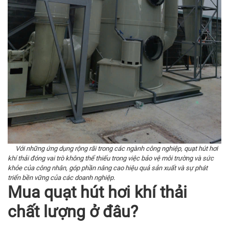
Với những ứng dụng rộng rãi trong các ngành công nghiệp, quạt hút hơi
khí thải đóng vai trò không thể thiếu trong việc bảo vệ môi trường và sức
khỏe của công nhân, góp phần nâng cao hiệu quả sản xuất và sự phát
triển bền vững của các doanh nghiệp.
Mua quạt hút hơi khí thải
chất lượng ở đâu?