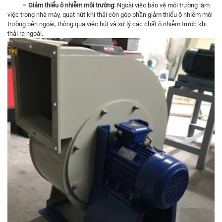
–
Giảm thiểu ô nhiễm môi trường:
Ngoài việc bảo vệ môi trường làm
việc trong nhà máy, quạt hút khí thải còn góp phần giảm thiểu ô nhiễm môi
trường bên ngoài, thông qua việc hút và xử lý các chất ô nhiễm trước khi
thải ra ngoài.