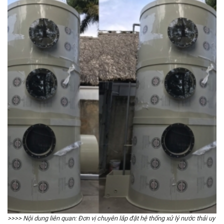
>>>> Nội dung liên quan:
Đơn vị chuyên lắp đặt hệ thống xử lý nước thải uy