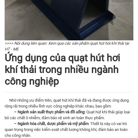
>>>> Nội dung liên quan:
Xem qua các sản phẩm quạt hút hơi khí thải tại
HT - ME
Ứng dụng của quạt hút hơi
khí thải trong nhiều ngành
công nghiệp
Nhờ những ưu điểm trên, quạt hút khí thải đã và đang được ứng dụng
rộng rãi trong nhiều lĩnh vực công nghiệp khác nhau, bao gồm:
– Ngành sản xuất thực phẩm và đồ uống:
Quạt hút khí thải giúp loại
bỏ các chất ô nhiễm, đảm bảo vệ sinh an toàn thực phẩm.
– Ngành hóa chất, dược phẩm và mỹ phẩm
: Thiết bị này có vai trò
quan trọng trong việc kiểm soát chất lượng không khí, đảm bảo an toàn
cho công nhân.