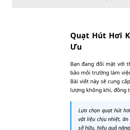
Quạt Hút Hơi K
Ưu
Bạn đang đối mặt với 
bảo môi trường làm việc
Bài viết này sẽ cung cấ
lượng không khí, đồng t
Lựa chọn quạt hút hơi
vật liệu chịu nhiệt, ă
sở hữu, hiệu quả năng 