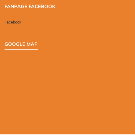
FANPAGE FACEBOOK
Facebook
GOOGLE MAP