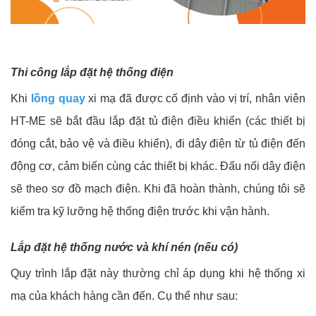
Thi
công
lắp đặt hệ thống điện
Khi
lồng quay
xi mạ đã được cố định vào vị trí, nhân viên
HT-ME sẽ bắt đầu lắp đặt tủ điện điều khiển (các thiết bị
đóng cắt, bảo vệ và điều khiển), đi dây điện từ tủ điện đến
động cơ, cảm biến cùng các thiết bị khác. Đấu nối dây điện
sẽ theo sơ đồ mạch điện. Khi đã hoàn thành, chúng tôi sẽ
kiểm tra kỹ lưỡng hệ thống điện trước khi vận hành.
Lắp đặt hệ thống nước và khí nén (nếu có)
Quy trình lắp đặt này thường chỉ áp dụng khi hệ thống xi
mạ của khách hàng cần đến. Cụ thể như sau: