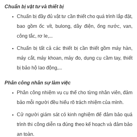
Chuẩn bị vật tư và thiết bị
Chuẩn bị đầy đủ vật tư cần thiết cho quá trình lắp đặt,
bao gồm ốc vít, bulong, dây điện, ống nước, van,
công tắc, rơ le,...
Chuẩn bị tất cả các thiết bị cần thiết gồm máy hàn,
máy cắt, máy khoan, máy đo, dụng cụ cầm tay, thiết
bị bảo hộ lao động,...
Phân công nhân sự làm việc
Phân công nhiệm vụ cụ thể cho từng nhân viên, đảm
bảo mỗi người đều hiểu rõ trách nhiệm của mình.
Cử người giám sát có kinh nghiệm để đảm bảo quá
trình thi công diễn ra đúng theo kế hoạch và đảm bảo
an toàn.