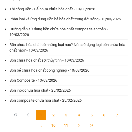
Thi công Bồn - Bể nhựa chứa hóa chất - 10/03/2026
Phân loại và ứng dụng Bồn bể hóa chất trong đời sống - 10/03/2026
Hướng dẫn sử dụng bồn chứa hóa chất composite an toàn -
10/03/2026
Bồn chứa hóa chất có những loại nào? Nên sử dụng loại bồn chứa hóa
chất nào? - 10/03/2026
Bồn chứa hóa chất sợi thủy tinh - 10/03/2026
Bồn bể chứa hóa chất công nghiệp - 10/03/2026
Bồn Composite - 10/03/2026
Bồn inox chứa hóa chất - 25/02/2026
Bồn composite chứa hóa chất - 25/02/2026
1
2
3
4
5
6
7
...
10
11