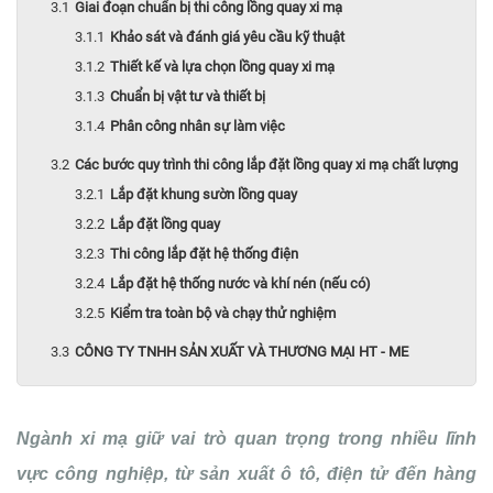
Giai đoạn chuẩn bị thi công lồng quay xi mạ
Khảo sát và đánh giá yêu cầu kỹ thuật
Thiết kế và lựa chọn lồng quay xi mạ
Chuẩn bị vật tư và thiết bị
Phân công nhân sự làm việc
Các bước quy trình thi công lắp đặt lồng quay xi mạ chất lượng
Lắp đặt khung sườn lồng quay
Lắp đặt lồng quay
Thi công lắp đặt hệ thống điện
Lắp đặt hệ thống nước và khí nén (nếu có)
Kiểm tra toàn bộ và chạy thử nghiệm
CÔNG TY TNHH SẢN XUẤT VÀ THƯƠNG MẠI HT - ME
Ngành xi mạ giữ vai trò quan trọng trong nhiều lĩnh
vực công nghiệp, từ sản xuất ô tô, điện tử đến hàng