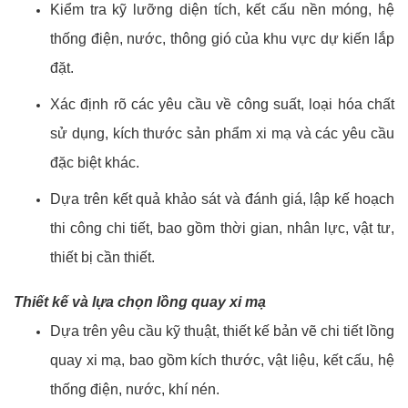
Kiểm tra kỹ lưỡng diện tích, kết cấu nền móng, hệ
thống điện, nước, thông gió của khu vực dự kiến lắp
đặt.
Xác định rõ các yêu cầu về công suất, loại hóa chất
sử dụng, kích thước sản phẩm xi mạ và các yêu cầu
đặc biệt khác.
Dựa trên kết quả khảo sát và đánh giá, lập kế hoạch
thi công chi tiết, bao gồm thời gian, nhân lực, vật tư,
thiết bị cần thiết.
Thiết kế và lựa chọn lồng quay xi mạ
Dựa trên yêu cầu kỹ thuật, thiết kế bản vẽ chi tiết lồng
quay xi mạ, bao gồm kích thước, vật liệu, kết cấu, hệ
thống điện, nước, khí nén.