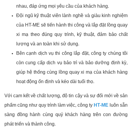
nhau, đáp ứng mọi yêu cầu của khách hàng.
Đội ngũ kỹ thuật viên lành nghề và giàu kinh nghiệm
của HT-ME sẽ tiến hành thi công và lắp đặt lồng quay
xi mạ theo đúng quy trình, kỹ thuật, đảm bảo chất
lượng và an toàn khi sử dụng.
Bên cạnh dịch vụ thi công lắp đặt, công ty chúng tôi
còn cung cấp dịch vụ bảo trì và bảo dưỡng định kỳ,
giúp hệ thống cùng lồng quay xi mạ của khách hàng
hoạt động ổn định và kéo dài tuổi thọ.
Với cam kết về chất lượng, độ tin cậy và sự đổi mới về sản
phẩm cũng như quy trình làm việc, công ty
HT-ME
luôn sẵn
sàng đồng hành cùng quý khách hàng trên con đường
phát triển và thành công.