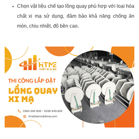
Chọn vật liệu chế tạo lồng quay phù hợp với loại hóa
chất xi mạ sử dụng, đảm bảo khả năng chống ăn
mòn, chịu nhiệt, độ bền cao.