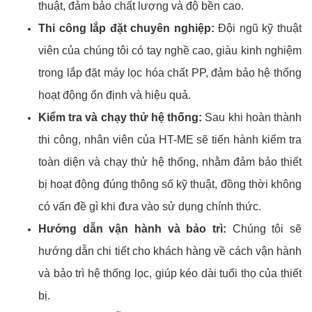
thuật, đảm bảo chất lượng và độ bền cao.
Thi công lắp đặt chuyên nghiệp:
Đội ngũ kỹ thuật
viên của chúng tôi có tay nghề cao, giàu kinh nghiệm
trong lắp đặt máy lọc hóa chất PP, đảm bảo hệ thống
hoạt động ổn định và hiệu quả.
Kiểm tra và chạy thử hệ thống:
Sau khi hoàn thành
thi công, nhân viên của HT-ME sẽ tiến hành kiểm tra
toàn diện và chạy thử hệ thống, nhằm đảm bảo thiết
bị hoạt động đúng thông số kỹ thuật, đồng thời không
có vấn đề gì khi đưa vào sử dụng chính thức.
Hướng dẫn vận hành và bảo trì:
Chúng tôi sẽ
hướng dẫn chi tiết cho khách hàng về cách vận hành
và bảo trì hệ thống lọc, giúp kéo dài tuổi thọ của thiết
bị.