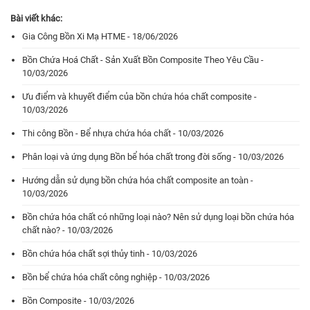
Bài viết khác:
Gia Công Bồn Xi Mạ HTME - 18/06/2026
Bồn Chứa Hoá Chất - Sản Xuất Bồn Composite Theo Yêu Cầu -
10/03/2026
Ưu điểm và khuyết điểm của bồn chứa hóa chất composite -
10/03/2026
Thi công Bồn - Bể nhựa chứa hóa chất - 10/03/2026
Phân loại và ứng dụng Bồn bể hóa chất trong đời sống - 10/03/2026
Hướng dẫn sử dụng bồn chứa hóa chất composite an toàn -
10/03/2026
Bồn chứa hóa chất có những loại nào? Nên sử dụng loại bồn chứa hóa
chất nào? - 10/03/2026
Bồn chứa hóa chất sợi thủy tinh - 10/03/2026
Bồn bể chứa hóa chất công nghiệp - 10/03/2026
Bồn Composite - 10/03/2026