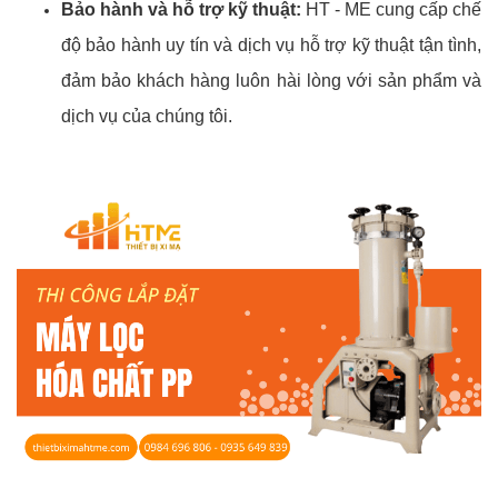
Bảo hành và hỗ trợ kỹ thuật:
HT - ME cung cấp chế
độ bảo hành uy tín và dịch vụ hỗ trợ kỹ thuật tận tình,
đảm bảo khách hàng luôn hài lòng với sản phẩm và
dịch vụ của chúng tôi.