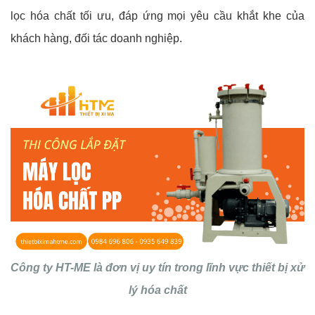
lọc hóa chất tối ưu, đáp ứng mọi yêu cầu khắt khe của
khách hàng, đối tác doanh nghiệp.
Công ty HT-ME là đơn vị uy tín trong lĩnh vực thiết bị xử
lý hóa chất