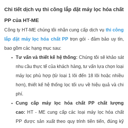
Chi tiết dịch vụ thi công lắp đặt máy lọc hóa chất
PP của HT-ME
Công ty HT-ME chúng tôi nhận cung cấp dịch vụ
thi công
lắp đặt máy lọc hóa chất PP
trọn gói - đảm bảo uy tín,
bao gồm các hạng mục sau:
Tư vấn và thiết kế hệ thống:
Chúng tôi sẽ khảo sát
nhu cầu thực tế của khách hàng, tư vấn lựa chọn loại
máy lọc phù hợp (từ loại 1 lõi đến 18 lõi hoặc nhiều
hơn), thiết kế hệ thống lọc tối ưu về hiệu quả và chi
phí.
Cung cấp máy lọc hóa chất PP chất lượng
cao:
HT - ME cung cấp các loại máy lọc hóa chất
PP được sản xuất theo quy trình tiên tiến, đúng kỹ