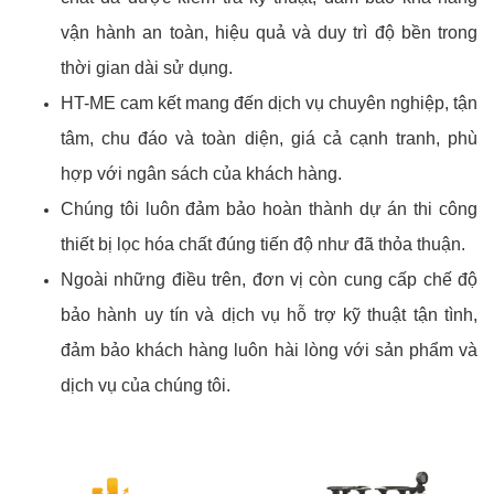
vận hành an toàn, hiệu quả và duy trì độ bền trong
thời gian dài sử dụng.
HT-ME cam kết mang đến dịch vụ chuyên nghiệp, tận
tâm, chu đáo và toàn diện, giá cả cạnh tranh, phù
hợp với ngân sách của khách hàng.
Chúng tôi luôn đảm bảo hoàn thành dự án thi công
thiết bị lọc hóa chất đúng tiến độ như đã thỏa thuận.
Ngoài những điều trên, đơn vị còn cung cấp chế độ
bảo hành uy tín và dịch vụ hỗ trợ kỹ thuật tận tình,
đảm bảo khách hàng luôn hài lòng với sản phẩm và
dịch vụ của chúng tôi.