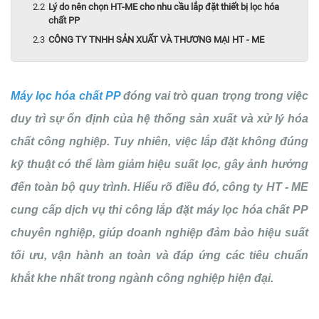
Lý do nên chọn HT-ME cho nhu cầu lắp đặt thiết bị lọc hóa
chất PP
CÔNG TY TNHH SẢN XUẤT VÀ THƯƠNG MẠI HT - ME
Máy lọc hóa chất PP
đóng vai trò quan trọng trong việc
duy trì sự ổn định của hệ thống sản xuất và xử lý hóa
chất công nghiệp. Tuy nhiên, việc lắp đặt không đúng
kỹ thuật có thể làm giảm hiệu suất lọc, gây ảnh hưởng
đến toàn bộ quy trình. Hiểu rõ điều đó, công ty HT - ME
cung cấp dịch vụ thi công lắp đặt máy lọc hóa chất PP
chuyên nghiệp, giúp doanh nghiệp đảm bảo hiệu suất
tối ưu, vận hành an toàn và đáp ứng các tiêu chuẩn
khắt khe nhất trong ngành công nghiệp hiện đại.