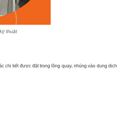
kỹ thuật
ác chi tiết được đặt trong lồng quay, nhúng vào dung dịch