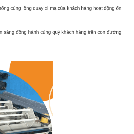
ệ thống cùng lồng quay xi mạ của khách hàng hoạt động ổn
n sàng đồng hành cùng quý khách hàng trên con đường