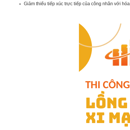
Giảm thiểu tiếp xúc trực tiếp của công nhân với hóa