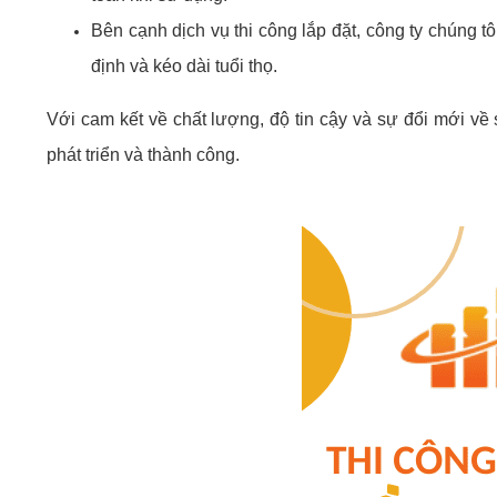
Bên cạnh dịch vụ thi công lắp đặt, công ty chúng 
định và kéo dài tuổi thọ.
Với cam kết về chất lượng, độ tin cậy và sự đổi mới về
phát triển và thành công.