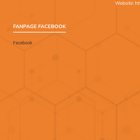
Website:
ht
FANPAGE FACEBOOK
Facebook