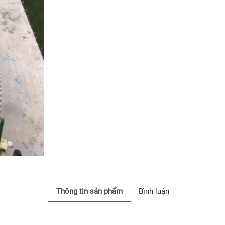
Thông tin sản phẩm
Bình luận