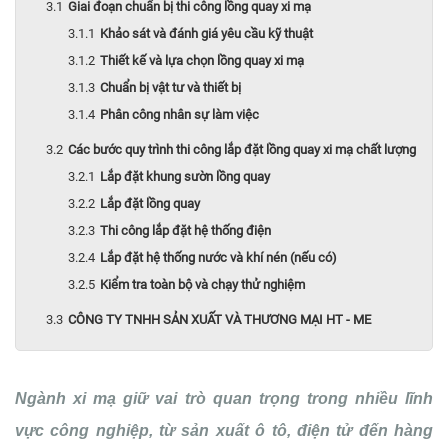
Giai đoạn chuẩn bị thi công lồng quay xi mạ
Khảo sát và đánh giá yêu cầu kỹ thuật
Thiết kế và lựa chọn lồng quay xi mạ
Chuẩn bị vật tư và thiết bị
Phân công nhân sự làm việc
Các bước quy trình thi công lắp đặt lồng quay xi mạ chất lượng
Lắp đặt khung sườn lồng quay
Lắp đặt lồng quay
Thi công lắp đặt hệ thống điện
Lắp đặt hệ thống nước và khí nén (nếu có)
Kiểm tra toàn bộ và chạy thử nghiệm
CÔNG TY TNHH SẢN XUẤT VÀ THƯƠNG MẠI HT - ME
Ngành xi mạ giữ vai trò quan trọng trong nhiều lĩnh
vực công nghiệp, từ sản xuất ô tô, điện tử đến hàng