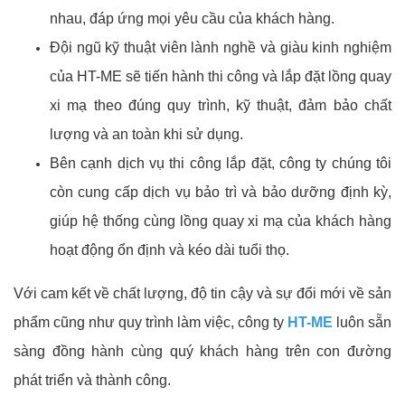
nhau, đáp ứng mọi yêu cầu của khách hàng.
Đội ngũ kỹ thuật viên lành nghề và giàu kinh nghiệm
của HT-ME sẽ tiến hành thi công và lắp đặt lồng quay
xi mạ theo đúng quy trình, kỹ thuật, đảm bảo chất
lượng và an toàn khi sử dụng.
Bên cạnh dịch vụ thi công lắp đặt, công ty chúng tôi
còn cung cấp dịch vụ bảo trì và bảo dưỡng định kỳ,
giúp hệ thống cùng lồng quay xi mạ của khách hàng
hoạt động ổn định và kéo dài tuổi thọ.
Với cam kết về chất lượng, độ tin cậy và sự đổi mới về sản
phẩm cũng như quy trình làm việc, công ty
HT-ME
luôn sẵn
sàng đồng hành cùng quý khách hàng trên con đường
phát triển và thành công.