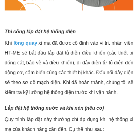
Thi
công
lắp đặt hệ thống điện
Khi
lồng quay
xi mạ đã được cố định vào vị trí, nhân viên
HT-ME sẽ bắt đầu lắp đặt tủ điện điều khiển (các thiết bị
đóng cắt, bảo vệ và điều khiển), đi dây điện từ tủ điện đến
động cơ, cảm biến cùng các thiết bị khác. Đấu nối dây điện
sẽ theo sơ đồ mạch điện. Khi đã hoàn thành, chúng tôi sẽ
kiểm tra kỹ lưỡng hệ thống điện trước khi vận hành.
Lắp đặt hệ thống nước và khí nén (nếu có)
Quy trình lắp đặt này thường chỉ áp dụng khi hệ thống xi
mạ của khách hàng cần đến. Cụ thể như sau: