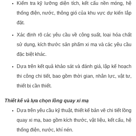
Kiểm tra kỹ lưỡng diện tích, kết cấu nền móng, hệ
thống điện, nước, thông gió của khu vực dự kiến lắp
đặt.
Xác định rõ các yêu cầu về công suất, loại hóa chất
sử dụng, kích thước sản phẩm xi mạ và các yêu cầu
đặc biệt khác.
Dựa trên kết quả khảo sát và đánh giá, lập kế hoạch
thi công chi tiết, bao gồm thời gian, nhân lực, vật tư,
thiết bị cần thiết.
Thiết kế và lựa chọn lồng quay xi mạ
Dựa trên yêu cầu kỹ thuật, thiết kế bản vẽ chi tiết lồng
quay xi mạ, bao gồm kích thước, vật liệu, kết cấu, hệ
thống điện, nước, khí nén.