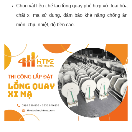
Chọn vật liệu chế tạo lồng quay phù hợp với loại hóa
chất xi mạ sử dụng, đảm bảo khả năng chống ăn
mòn, chịu nhiệt, độ bền cao.