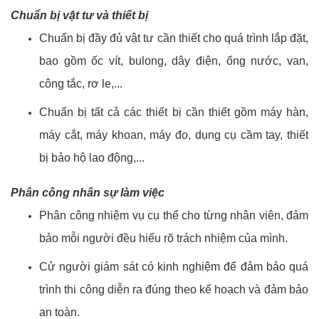
Chuẩn bị vật tư và thiết bị
Chuẩn bị đầy đủ vật tư cần thiết cho quá trình lắp đặt,
bao gồm ốc vít, bulong, dây điện, ống nước, van,
công tắc, rơ le,...
Chuẩn bị tất cả các thiết bị cần thiết gồm máy hàn,
máy cắt, máy khoan, máy đo, dụng cụ cầm tay, thiết
bị bảo hộ lao động,...
Phân công nhân sự làm việc
Phân công nhiệm vụ cụ thể cho từng nhân viên, đảm
bảo mỗi người đều hiểu rõ trách nhiệm của mình.
Cử người giám sát có kinh nghiệm để đảm bảo quá
trình thi công diễn ra đúng theo kế hoạch và đảm bảo
an toàn.