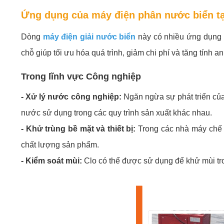
Ứng dụng của máy điện phân nước biển t
Dòng
máy điện giải nước biển
này có nhiều ứng dụng qu
chỗ giúp tối ưu hóa quá trình, giảm chi phí và tăng tính an
Trong lĩnh vực Công nghiệp
- Xử lý nước công nghiệp:
Ngăn ngừa sự phát triển của 
nước sử dụng trong các quy trình sản xuất khác nhau.
- Khử trùng bề mặt và thiết bị:
Trong các nhà máy chế 
chất lượng sản phẩm.
- Kiểm soát mùi:
Clo có thể được sử dụng để khử mùi tro