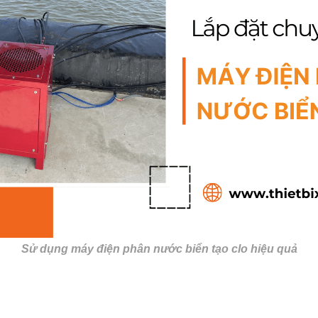
Sử dụng máy điện phân nước biển tạo clo hiệu quả