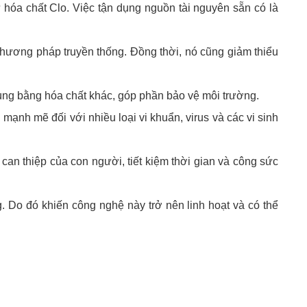
 hóa chất Clo. Việc tận dụng nguồn tài nguyên sẵn có là
 phương pháp truyền thống. Đồng thời, nó cũng giảm thiểu
ng bằng hóa chất khác, góp phần bảo vệ môi trường.
mạnh mẽ đối với nhiều loại vi khuẩn, virus và các vi sinh
can thiệp của con người, tiết kiệm thời gian và công sức
 Do đó khiến công nghệ này trở nên linh hoạt và có thể