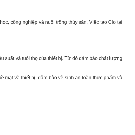
ọc, công nghiệp và nuôi trồng thủy sản. Việc tạo Clo tại
ệu suất và tuổi thọ của thiết bị. Từ đó đảm bảo chất lượng
 mặt và thiết bị, đảm bảo vệ sinh an toàn thực phẩm và