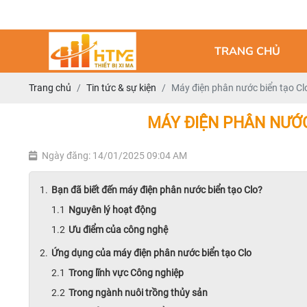
TRANG CHỦ
Trang chủ
Tin tức & sự kiện
Máy điện phân nước biển tạo Clo
MÁY ĐIỆN PHÂN NƯỚC 
Ngày đăng: 14/01/2025 09:04 AM
Bạn đã biết đến máy điện phân nước biển tạo Clo?
Nguyên lý hoạt động
Ưu điểm của công nghệ
Ứng dụng của máy điện phân nước biển tạo Clo
Trong lĩnh vực Công nghiệp
Trong ngành nuôi trồng thủy sản