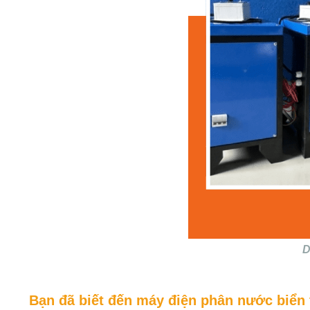
D
Bạn đã biết đến máy điện phân nước biển 