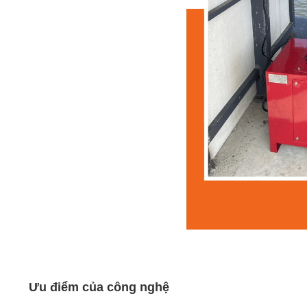
Ưu điểm của công nghệ