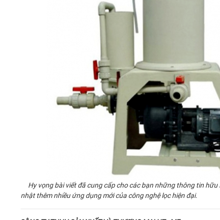
Hy vọng bài viết đã cung cấp cho các bạn những thông tin hữu í
nhật thêm nhiều ứng dụng mới của công nghệ lọc hiện đại.