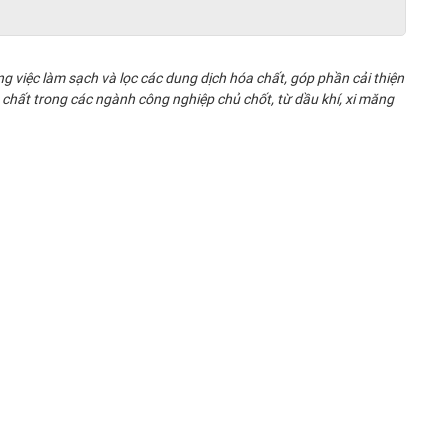
g việc làm sạch và lọc các dung dịch hóa chất, góp phần cải thiện
 chất trong các ngành công nghiệp chủ chốt, từ dầu khí, xi măng