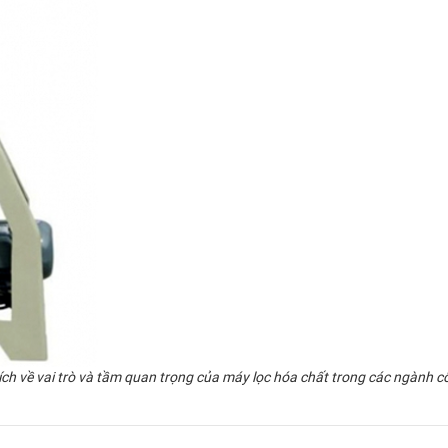
ch về vai trò và tầm quan trọng của máy lọc hóa chất trong các ngành côn