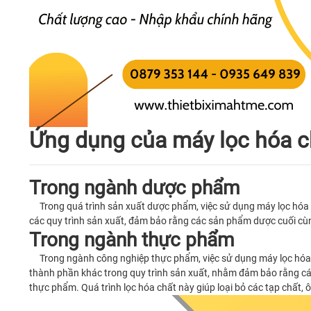
Ứng dụng của máy lọc hóa c
Trong ngành dược phẩm
Trong quá trình sản xuất dược phẩm, việc sử dụng máy lọc hóa ch
các quy trình sản xuất, đảm bảo rằng các sản phẩm dược cuối cùn
Trong ngành thực phẩm
Trong ngành công nghiệp thực phẩm, việc sử dụng máy lọc hóa chấ
thành phần khác trong quy trình sản xuất, nhằm đảm bảo rằng cá
thực phẩm. Quá trình lọc hóa chất này giúp loại bỏ các tạp chất