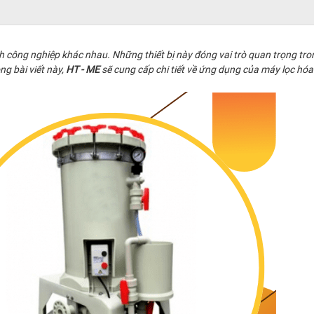
h công nghiệp khác nhau. Những thiết bị này đóng vai trò quan trọng tron
ng bài viết này,
HT - ME
sẽ cung cấp chi tiết về ứng dụng của máy lọc hóa