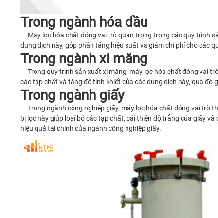
Trong ngành hóa dầu
Máy lọc hóa chất đóng vai trò quan trọng trong các quy trình sản
dung dịch này, góp phần tăng hiệu suất và giảm chi phí cho các qu
Trong ngành xi măng
Trong quy trình sản xuất xi măng, máy lọc hóa chất đóng vai trò t
các tạp chất và tăng độ tinh khiết của các dung dịch này, qua đó 
Trong ngành giấy
Trong ngành công nghiệp giấy, máy lọc hóa chất đóng vai trò the
bị lọc này giúp loại bỏ các tạp chất, cải thiện độ trắng của giấy
hiệu quả tài chính của ngành công nghiệp giấy.