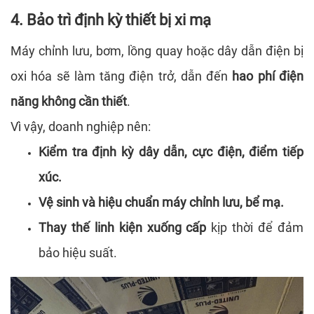
4. Bảo trì định kỳ thiết bị xi mạ
Máy chỉnh lưu, bơm, lồng quay hoặc dây dẫn điện bị
oxi hóa sẽ làm tăng điện trở, dẫn đến
hao phí điện
năng không cần thiết
.
Vì vậy, doanh nghiệp nên:
Kiểm tra định kỳ dây dẫn, cực điện, điểm tiếp
xúc.
Vệ sinh và hiệu chuẩn máy chỉnh lưu, bể mạ.
Thay thế linh kiện xuống cấp
kịp thời để đảm
bảo hiệu suất.