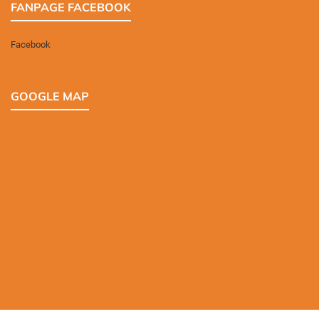
FANPAGE FACEBOOK
Facebook
GOOGLE MAP