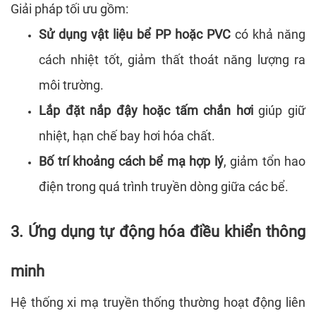
Giải pháp tối ưu gồm:
Sử dụng vật liệu bể PP hoặc PVC
có khả năng
cách nhiệt tốt, giảm thất thoát năng lượng ra
môi trường.
Lắp đặt nắp đậy hoặc tấm chắn hơi
giúp giữ
nhiệt, hạn chế bay hơi hóa chất.
Bố trí khoảng cách bể mạ hợp lý
, giảm tổn hao
điện trong quá trình truyền dòng giữa các bể.
3. Ứng dụng tự động hóa điều khiển thông
minh
Hệ thống xi mạ truyền thống thường hoạt động liên