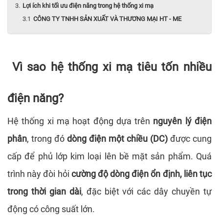
Lợi ích khi tối ưu điện năng trong hệ thống xi mạ
CÔNG TY TNHH SẢN XUẤT VÀ THƯƠNG MẠI HT - ME
Vì sao hệ thống xi mạ tiêu tốn nhiều
điện năng?
Hệ thống xi mạ hoạt động dựa trên
nguyên lý điện
phân
, trong đó
dòng điện một chiều (DC)
được cung
cấp để phủ lớp kim loại lên bề mặt sản phẩm. Quá
trình này đòi hỏi
cường độ dòng điện ổn định, liên tục
trong thời gian dài
, đặc biệt với các dây chuyền tự
động có công suất lớn.