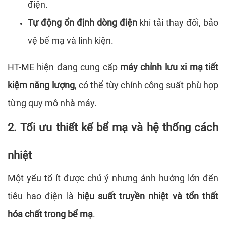
điện.
Tự động ổn định dòng điện
khi tải thay đổi, bảo
vệ bể mạ và linh kiện.
HT-ME hiện đang cung cấp
máy chỉnh lưu xi mạ tiết
kiệm năng lượng
, có thể tùy chỉnh công suất phù hợp
từng quy mô nhà máy.
2. Tối ưu thiết kế bể mạ và hệ thống cách
nhiệt
Một yếu tố ít được chú ý nhưng ảnh hưởng lớn đến
tiêu hao điện là
hiệu suất truyền nhiệt và tổn thất
hóa chất trong bể mạ
.