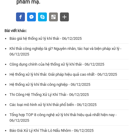
phẩm mạ.
Bài viết khác:
Báo giá hệ thống xử lý khí thải - 06/12/2025
Khí thải công nghiệp là gì? Nguyên nhân, tác hại và biện pháp xử lý -
06/12/2025
Công dụng chính của hệ thống xử lý khí thải - 06/12/2025
Hệ thống xử lý khí thải: Giải pháp hiệu quả cao nhất - 06/12/2025
Hệ thống xử lý khí thải công nghiệp - 06/12/2025
Thi Công Hệ Thống Xử Lý Khí Thải - 06/12/2025
Các loại mô hình xử lý khí thải phổ biến - 06/12/2025
Tổng hợp TOP 8 công nghệ xử lý khí thải hiệu quả nhất hiện nay -
06/12/2025
Báo Giá Xử Lý Khí Thải Lò Nấu Nhôm - 06/12/2025