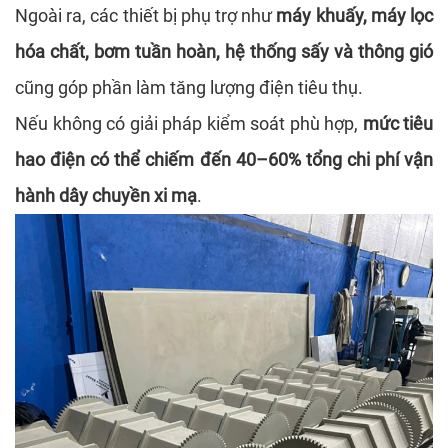
Ngoài ra, các thiết bị phụ trợ như
máy khuấy, máy lọc
hóa chất, bơm tuần hoàn, hệ thống sấy và thông gió
cũng góp phần làm tăng lượng điện tiêu thụ.
Nếu không có giải pháp kiểm soát phù hợp,
mức tiêu
hao điện có thể chiếm đến 40–60% tổng chi phí vận
hành dây chuyền xi mạ
.