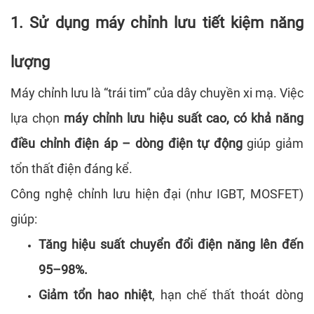
1. Sử dụng máy chỉnh lưu tiết kiệm năng
lượng
Máy chỉnh lưu là “trái tim” của dây chuyền xi mạ. Việc
lựa chọn
máy chỉnh lưu hiệu suất cao, có khả năng
điều chỉnh điện áp – dòng điện tự động
giúp giảm
tổn thất điện đáng kể.
Công nghệ chỉnh lưu hiện đại (như IGBT, MOSFET)
giúp:
Tăng hiệu suất chuyển đổi điện năng lên đến
95–98%.
Giảm tổn hao nhiệt
, hạn chế thất thoát dòng