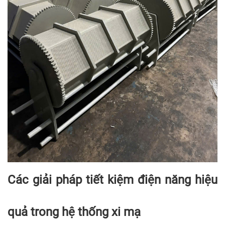
Các giải pháp tiết kiệm điện năng hiệu
quả trong hệ thống xi mạ