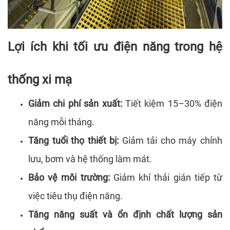
Lợi ích khi tối ưu điện năng trong hệ
thống xi mạ
Giảm chi phí sản xuất:
Tiết kiệm 15–30% điện
năng mỗi tháng.
Tăng tuổi thọ thiết bị:
Giảm tải cho máy chỉnh
lưu, bơm và hệ thống làm mát.
Bảo vệ môi trường:
Giảm khí thải gián tiếp từ
việc tiêu thụ điện năng.
Tăng năng suất và ổn định chất lượng sản