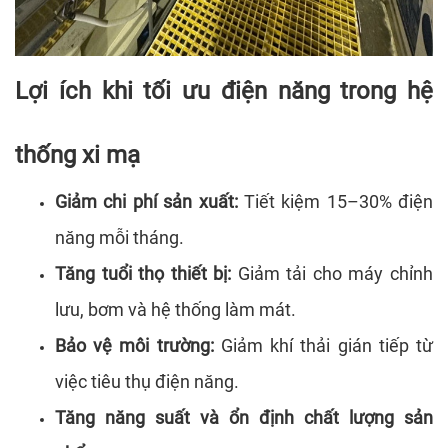
Lợi ích khi tối ưu điện năng trong hệ
thống xi mạ
Giảm chi phí sản xuất:
Tiết kiệm 15–30% điện
năng mỗi tháng.
Tăng tuổi thọ thiết bị:
Giảm tải cho máy chỉnh
lưu, bơm và hệ thống làm mát.
Bảo vệ môi trường:
Giảm khí thải gián tiếp từ
việc tiêu thụ điện năng.
Tăng năng suất và ổn định chất lượng sản