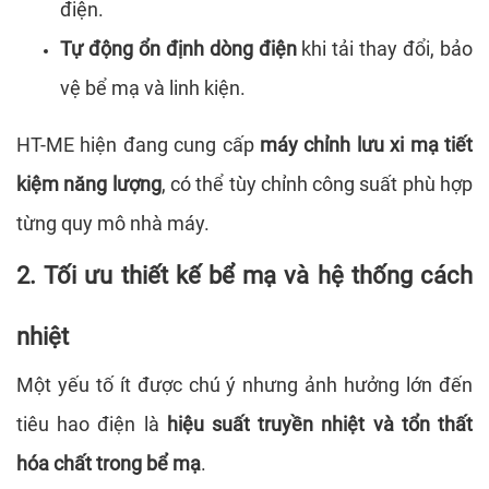
điện.
Tự động ổn định dòng điện
khi tải thay đổi, bảo
vệ bể mạ và linh kiện.
HT-ME hiện đang cung cấp
máy chỉnh lưu xi mạ tiết
kiệm năng lượng
, có thể tùy chỉnh công suất phù hợp
từng quy mô nhà máy.
2. Tối ưu thiết kế bể mạ và hệ thống cách
nhiệt
Một yếu tố ít được chú ý nhưng ảnh hưởng lớn đến
tiêu hao điện là
hiệu suất truyền nhiệt và tổn thất
hóa chất trong bể mạ
.