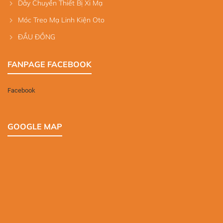
Dây Chuyền Thiết Bị Xi Mạ
Móc Treo Mạ Linh Kiện Oto
ĐẦU ĐỒNG
FANPAGE FACEBOOK
Facebook
GOOGLE MAP