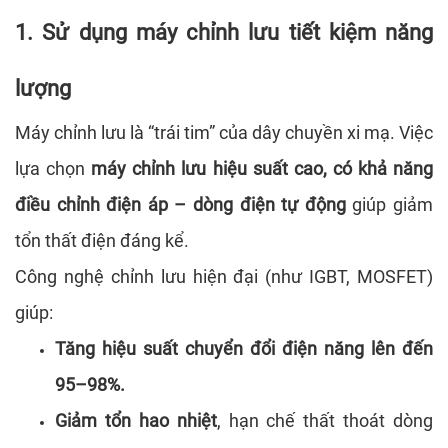
1. Sử dụng máy chỉnh lưu tiết kiệm năng
lượng
Máy chỉnh lưu là “trái tim” của dây chuyền xi mạ. Việc
lựa chọn
máy chỉnh lưu hiệu suất cao, có khả năng
điều chỉnh điện áp – dòng điện tự động
giúp giảm
tổn thất điện đáng kể.
Công nghệ chỉnh lưu hiện đại (như IGBT, MOSFET)
giúp:
Tăng hiệu suất chuyển đổi điện năng lên đến
95–98%.
Giảm tổn hao nhiệt
, hạn chế thất thoát dòng