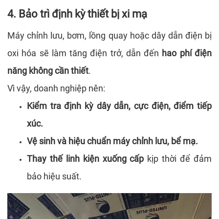
4. Bảo trì định kỳ thiết bị xi mạ
Máy chỉnh lưu, bơm, lồng quay hoặc dây dẫn điện bị
oxi hóa sẽ làm tăng điện trở, dẫn đến
hao phí điện
năng không cần thiết
.
Vì vậy, doanh nghiệp nên:
Kiểm tra định kỳ dây dẫn, cực điện, điểm tiếp
xúc.
Vệ sinh và hiệu chuẩn máy chỉnh lưu, bể mạ.
Thay thế linh kiện xuống cấp
kịp thời để đảm
bảo hiệu suất.