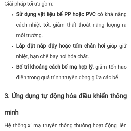
Giải pháp tối ưu gồm:
Sử dụng vật liệu bể PP hoặc PVC
có khả năng
cách nhiệt tốt, giảm thất thoát năng lượng ra
môi trường.
Lắp đặt nắp đậy hoặc tấm chắn hơi
giúp giữ
nhiệt, hạn chế bay hơi hóa chất.
Bố trí khoảng cách bể mạ hợp lý
, giảm tổn hao
điện trong quá trình truyền dòng giữa các bể.
3. Ứng dụng tự động hóa điều khiển thông
minh
Hệ thống xi mạ truyền thống thường hoạt động liên