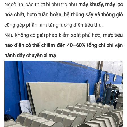
Ngoài ra, các thiết bị phụ trợ như
máy khuấy, máy lọc
hóa chất, bơm tuần hoàn, hệ thống sấy và thông gió
cũng góp phần làm tăng lượng điện tiêu thụ.
Nếu không có giải pháp kiểm soát phù hợp,
mức tiêu
hao điện có thể chiếm đến 40–60% tổng chi phí vận
hành dây chuyền xi mạ
.