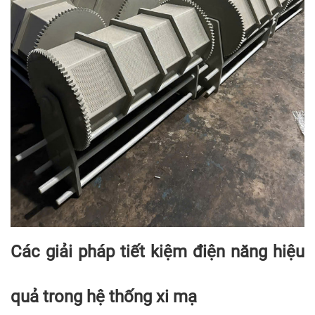
Các giải pháp tiết kiệm điện năng hiệu
quả trong hệ thống xi mạ