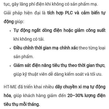
tục, gây lãng phí điện khi không có sản phẩm mạ.
Giải pháp hiện đại là
tích hợp PLC và cảm biến tự
động
giúp:
Tự động ngắt dòng điện hoặc giảm công suất
khi không có tải.
Điều chỉnh thời gian mạ chính xác
theo từng loại
sản phẩm.
Giám sát điện năng tiêu thụ theo thời gian thực
,
giúp kỹ thuật viên dễ dàng kiểm soát và tối ưu.
HT-ME đã triển khai nhiều
dây chuyền xi mạ tự động
hóa
, giúp khách hàng giảm đến
20–30% lượng điện
tiêu thụ mỗi tháng.