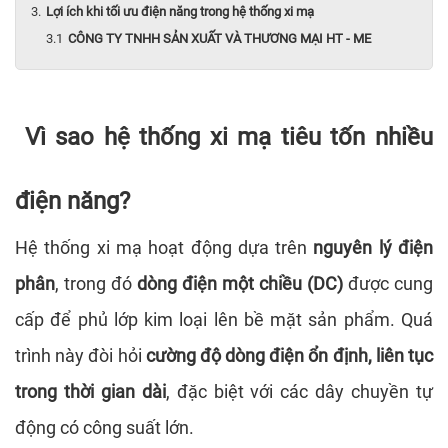
Lợi ích khi tối ưu điện năng trong hệ thống xi mạ
CÔNG TY TNHH SẢN XUẤT VÀ THƯƠNG MẠI HT - ME
Vì sao hệ thống xi mạ tiêu tốn nhiều
điện năng?
Hệ thống xi mạ hoạt động dựa trên
nguyên lý điện
phân
, trong đó
dòng điện một chiều (DC)
được cung
cấp để phủ lớp kim loại lên bề mặt sản phẩm. Quá
trình này đòi hỏi
cường độ dòng điện ổn định, liên tục
trong thời gian dài
, đặc biệt với các dây chuyền tự
động có công suất lớn.