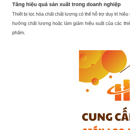
Tăng hiệu quả sản xuất trong doanh nghiệp
Thiết bị lọc hóa chất chất lượng có thể hỗ trợ duy trì hiệ
hưởng chất lượng hoặc làm giảm hiệu suất của các thiế
phẩm.