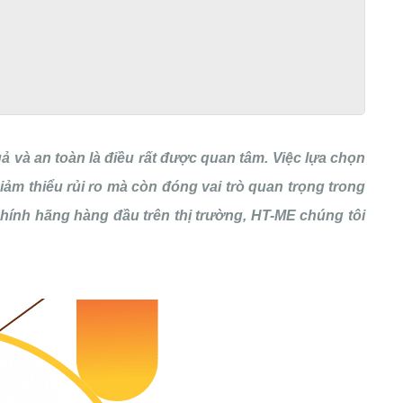
ả và an toàn là điều rất được quan tâm. Việc lựa chọn
ảm thiểu rủi ro mà còn đóng vai trò quan trọng trong
hính hãng hàng đầu trên thị trường, HT-ME chúng tôi