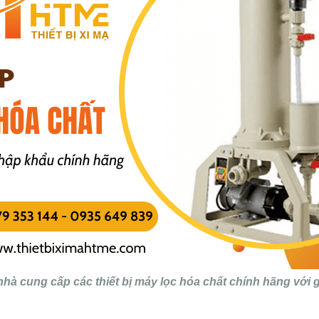
hà cung cấp các thiết bị máy lọc hóa chất chính hãng với g