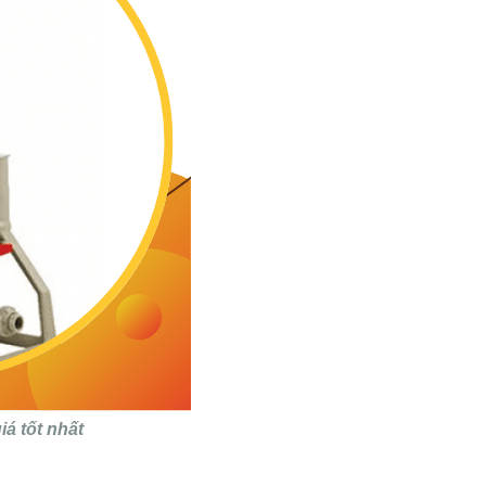
iá tốt nhất