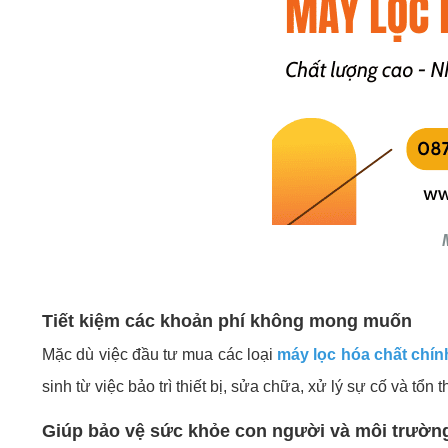
Tiết kiệm các khoản phí không mong muốn
Mặc dù việc đầu tư mua các loại
máy lọc hóa chất chí
sinh từ việc bảo trì thiết bị, sửa chữa, xử lý sự cố và tổ
Giúp bảo vệ sức khỏe con người và môi trườn