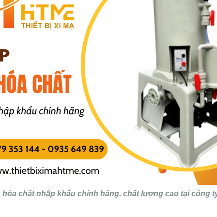
 hóa chất nhập khẩu chính hãng, chất lượng cao tại công 