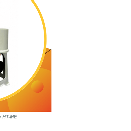
ty HT-ME