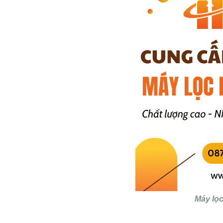
Máy lọc