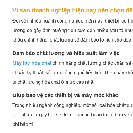
Vì sao doanh nghiệp hiện nay nên chọn đầ
Đối với nhiều ngành công nghiệp hiện nay, thiết bị lọc h
lượng sẽ gây ảnh hưởng tiêu cực đến nhiều yếu tố như c
khẩu chính hãng, chất lượng sẽ đảm bảo lợi ích cho doa
Đảm bảo chất lượng và hiệu suất làm việc
Máy lọc hóa chất
chính hãng chất lượng chắc chắn sẽ c
chuẩn kỹ thuật, sở hữu công nghệ tiên tiến. Điều này khô
trì chất lượng hóa chất ở mức cao nhất.
Giúp bảo vệ các thiết bị và máy móc khác
Trong nhiều ngành công nghiệp, một số loại hóa chất đư
các phần tử gây hại sẽ được loại bỏ hoàn toàn, bảo vệ c
phí bảo trì.