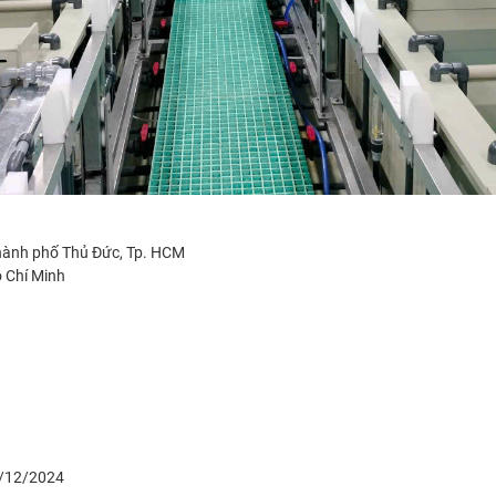
hành phố Thủ Đức, Tp. HCM
 Chí Minh
12/12/2024