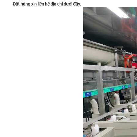
Đặt hàng xin liên hệ địa chỉ dưới đây.