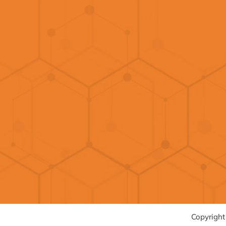
Copyrigh