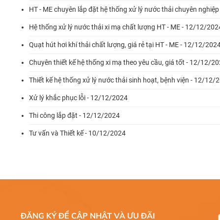
HT - ME chuyên lắp đặt hệ thống xử lý nước thải chuyên nghiệ
Hệ thống xử lý nước thải xi mạ chất lượng HT - ME - 12/12/202
Quạt hút hơi khí thải chất lượng, giá rẻ tại HT - ME - 12/12/202
Chuyên thiết kế hệ thống xi mạ theo yêu cầu, giá tốt - 12/12/2
Thiết kế hệ thống xử lý nước thải sinh hoạt, bệnh viện - 12/12/
Xử lý khắc phục lỗi - 12/12/2024
Thi công lắp đặt - 12/12/2024
Tư vấn và Thiết kế - 10/12/2024
ĐĂNG KÝ ĐỂ CẬP NHẬT VÀ ƯU ĐÃI