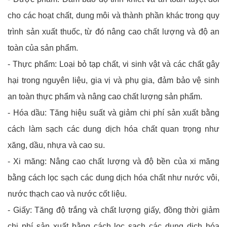
cho các hoạt chất, dung môi và thành phần khác trong quy
trình sản xuất thuốc, từ đó nâng cao chất lượng và độ an
toàn của sản phẩm.
- Thực phẩm: Loại bỏ tạp chất, vi sinh vật và các chất gây
hại trong nguyên liệu, gia vị và phụ gia, đảm bảo vệ sinh
an toàn thực phẩm và nâng cao chất lượng sản phẩm.
- Hóa dầu: Tăng hiệu suất và giảm chi phí sản xuất bằng
cách làm sạch các dung dịch hóa chất quan trọng như
xăng, dầu, nhựa và cao su.
- Xi măng: Nâng cao chất lượng và độ bền của xi măng
bằng cách lọc sạch các dung dịch hóa chất như nước vôi,
nước thạch cao và nước cốt liệu.
- Giấy: Tăng độ trắng và chất lượng giấy, đồng thời giảm
chi phí sản xuất bằng cách lọc sạch các dung dịch hóa