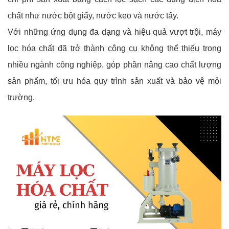
chất như nước bột giấy, nước keo và nước tẩy.
Với những ứng dụng đa dạng và hiệu quả vượt trội, máy
lọc hóa chất đã trở thành công cụ không thể thiếu trong
nhiều ngành công nghiệp, góp phần nâng cao chất lượng
sản phẩm, tối ưu hóa quy trình sản xuất và bảo vệ môi
trường.