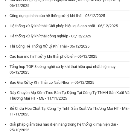
06/12/2025
Công dụng chính của hệ thống xử lý khí thải - 06/12/2025
Hệ thống xử lý khí thải: Giải pháp hiệu quả cao nhất - 06/12/2025
Hệ thống xử lý khí thải công nghiệp - 06/12/2025
Thi Công Hệ Thống Xử Lý Khí Thải - 06/12/2025
Các loại mô hình xử lý khí thải phổ biến - 06/12/2025
Tổng hợp TOP 8 công nghệ xử lý khí thải hiệu quả nhất hiện nay -
06/12/2025
Báo Giá Xử Lý Khí Thải Lò Nấu Nhôm - 06/12/2025
Dây Chuyền Mạ Kẽm Treo Bán Tự Động Tại Công Ty TNHH Sản Xuất Và
Thương Mại HT - ME - 11/11/2025
Bể Chứa Hóa Chất Tại Công Ty Tnhh Sản Xuất Và Thương Mại HT - ME -
11/11/2025
Giải pháp giảm tiêu hao điện năng trong hệ thống xi mạ hiện đại -
25/10/2025