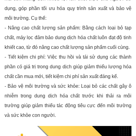
dụng, góp phần tối ưu hóa quy trình sản xuất và bảo vệ
môi trường. Cụ thể:
- Nâng cao chất lượng sản phẩm: Bằng cách loại bỏ tạp
chất, máy lọc đảm bảo dung dịch hóa chất luôn đạt độ tinh
khiết cao, từ đó nâng cao chất lượng sản phẩm cuối cùng.
- Tiết kiệm chi phí: Việc thu hồi và tái sử dụng các thành
phần có giá trị trong dung dịch giúp giảm thiểu lượng hóa
chất cần mua mới, tiết kiệm chi phí sản xuất đáng kể.
- Bảo vệ môi trường và sức khỏe: Loại bỏ các chất gây ô
nhiễm trong dung dịch hóa chất trước khi thải ra môi
trường giúp giảm thiểu tác động tiêu cực đến môi trường
và sức khỏe con người.