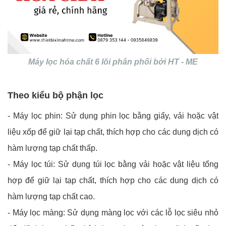
Máy lọc hóa chất 6 lõi phân phối bởi HT - ME
Theo kiểu bộ phận lọc
- Máy lọc phin: Sử dụng phin lọc bằng giấy, vải hoặc vật
liệu xốp để giữ lại tạp chất, thích hợp cho các dung dịch có
hàm lượng tạp chất thấp.
- Máy lọc túi: Sử dụng túi lọc bằng vải hoặc vật liệu tổng
hợp để giữ lại tạp chất, thích hợp cho các dung dịch có
hàm lượng tạp chất cao.
- Máy lọc màng: Sử dụng màng lọc với các lỗ lọc siêu nhỏ