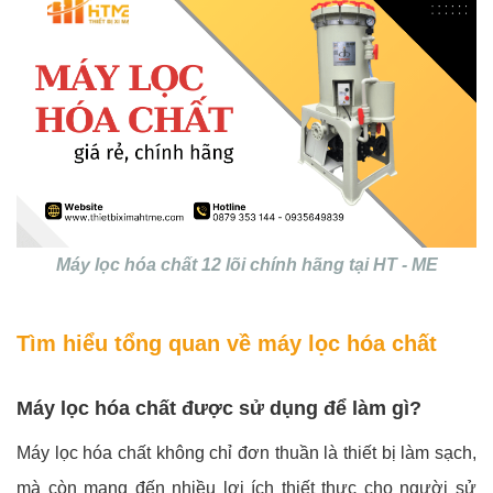
Máy lọc hóa chất 12 lõi chính hãng tại HT - ME
Tìm hiểu tổng quan về máy lọc hóa chất
Máy lọc hóa chất được sử dụng để làm gì?
Máy lọc hóa chất không chỉ đơn thuần là thiết bị làm sạch,
mà còn mang đến nhiều lợi ích thiết thực cho người sử