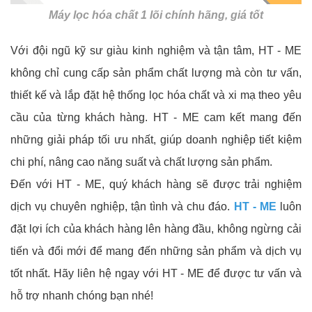
Máy lọc hóa chất 1 lõi chính hãng, giá tốt
Với đội ngũ kỹ sư giàu kinh nghiệm và tận tâm, HT - ME
không chỉ cung cấp sản phẩm chất lượng mà còn tư vấn,
thiết kế và lắp đặt hệ thống lọc hóa chất và xi mạ theo yêu
cầu của từng khách hàng. HT - ME cam kết mang đến
những giải pháp tối ưu nhất, giúp doanh nghiệp tiết kiệm
chi phí, nâng cao năng suất và chất lượng sản phẩm.
Đến với HT - ME, quý khách hàng sẽ được trải nghiệm
dịch vụ chuyên nghiệp, tận tình và chu đáo.
HT - ME
luôn
đặt lợi ích của khách hàng lên hàng đầu, không ngừng cải
tiến và đổi mới để mang đến những sản phẩm và dịch vụ
tốt nhất. Hãy liên hệ ngay với HT - ME để được tư vấn và
hỗ trợ nhanh chóng bạn nhé!