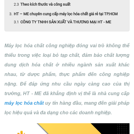
Theo kích thước và công suất
HT – ME chuyên cung cấp máy lọc hóa chất giá rẻ tại TP.HCM
CÔNG TY TNHH SẢN XUẤT VÀ THƯƠNG MẠI HT - ME
Máy lọc hóa chất công nghiệp đóng vai trò không thể
thiếu trong việc loại bỏ tạp chất, đảm bảo chất lượng
dung dịch hóa chất ở nhiều ngành sản xuất khác
nhau, từ dược phẩm, thực phẩm đến công nghiệp
nặng. Để đáp ứng nhu cầu ngày càng cao của thị
trường, HT - ME đã khẳng định vị thế là nhà cung cấp
máy lọc hóa chất
uy tín hàng đầu, mang đến giải pháp
lọc hiệu quả và đa dạng cho các doanh nghiệp.