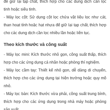
để giữ lại tạp chất, thích hợp cho các dung dịch cần lọc
tinh hoặc siêu tinh.
- Máy lọc cột: Sử dụng cột lọc chứa vật liệu lọc như cát,
than hoạt tính hoặc hạt nhựa để giữ lại tạp chất, thích hợp
cho các dung dịch cần lọc nhiều lần hoặc liên tục.
Theo kích thước và công suất
- Máy lọc mini: Kích thước nhỏ gọn, công suất thấp, thích
hợp cho các ứng dụng cá nhân hoặc phòng thí nghiệm.
- Máy lọc cầm tay: Thiết kế nhỏ gọn, dễ dàng di chuyển,
thích hợp cho các ứng dụng tại hiện trường hoặc quy mô
nhỏ.
- Máy lọc bàn: Kích thước vừa phải, công suất trung bình,
thích hợp cho các ứng dụng trong nhà máy hoặc phòng
sản xuất.