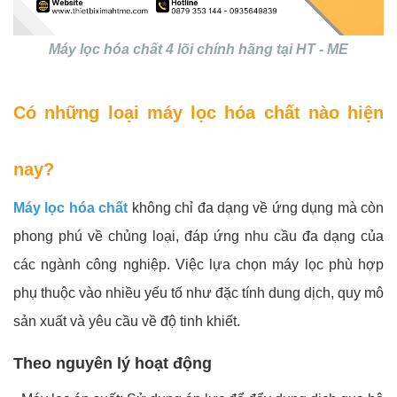
Máy lọc hóa chất 4 lõi chính hãng tại HT - ME
Có những loại máy lọc hóa chất nào hiện
nay?
Máy lọc hóa chất
không chỉ đa dạng về ứng dụng mà còn
phong phú về chủng loại, đáp ứng nhu cầu đa dạng của
các ngành công nghiệp. Việc lựa chọn máy lọc phù hợp
phụ thuộc vào nhiều yếu tố như đặc tính dung dịch, quy mô
sản xuất và yêu cầu về độ tinh khiết.
Theo nguyên lý hoạt động