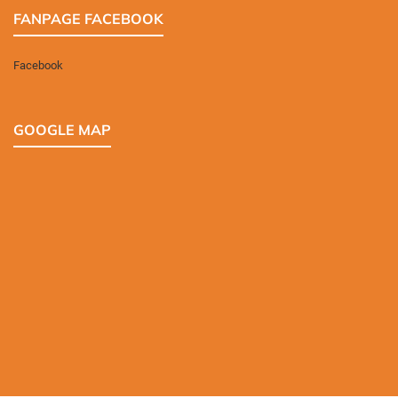
FANPAGE FACEBOOK
Facebook
GOOGLE MAP