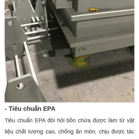
- Tiêu chuẩn EPA
Tiêu chuẩn EPA đòi hỏi bồn chứa được làm từ vật
liệu chất lượng cao, chống ăn mòn, chịu được tác