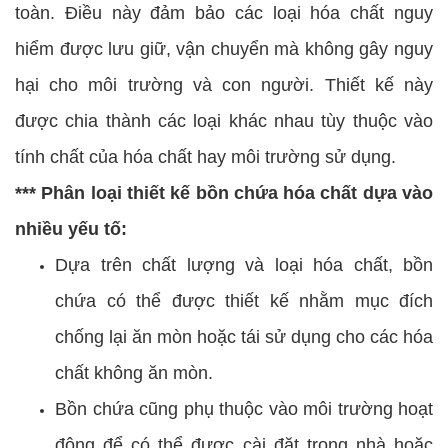
toàn. Điều này đảm bảo các loại hóa chất nguy
hiểm được lưu giữ, vận chuyển mà không gây nguy
hại cho môi trường và con người. Thiết kế này
được chia thành các loại khác nhau tùy thuộc vào
tính chất của hóa chất hay môi trường sử dụng.
*** Phân loại thiết kế bồn chứa hóa chất dựa vào
nhiều yếu tố:
Dựa trên chất lượng và loại hóa chất, bồn
chứa có thể được thiết kế nhằm mục đích
chống lại ăn mòn hoặc tái sử dụng cho các hóa
chất không ăn mòn.
Bồn chứa cũng phụ thuộc vào môi trường hoạt
động để có thể được cài đặt trong nhà hoặc