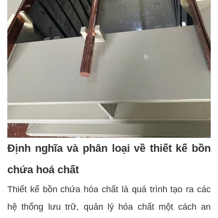
Định nghĩa và phân loại về thiết kế bồn
chứa hoá chất
Thiết kế bồn chứa hóa chất là quá trình tạo ra các
hệ thống lưu trữ, quản lý hóa chất một cách an