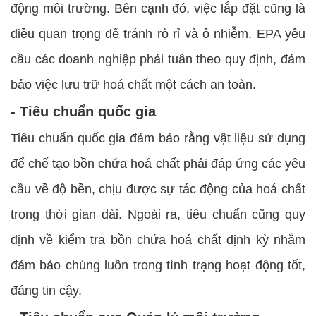
động môi trường. Bên cạnh đó, việc lắp đặt cũng là
điều quan trọng để tránh rò rỉ và ô nhiễm. EPA yêu
cầu các doanh nghiệp phải tuân theo quy định, đảm
bảo việc lưu trữ hoá chất một cách an toàn.
- Tiêu chuẩn quốc gia
Tiêu chuẩn quốc gia đảm bảo rằng vật liệu sử dụng
để chế tạo bồn chứa hoá chất phải đáp ứng các yêu
cầu về độ bền, chịu được sự tác động của hoá chất
trong thời gian dài. Ngoài ra, tiêu chuẩn cũng quy
định về kiểm tra bồn chứa hoá chất định kỳ nhằm
đảm bảo chúng luôn trong tình trạng hoạt động tốt,
đáng tin cậy.