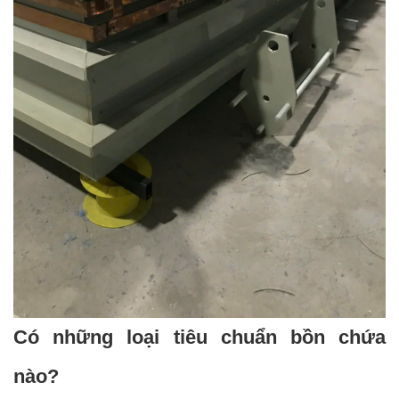
Có những loại tiêu chuẩn bồn chứa
nào?