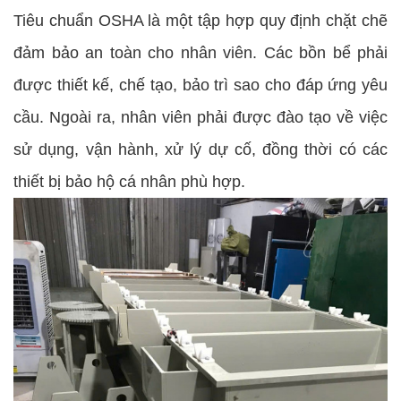
Tiêu chuẩn OSHA là một tập hợp quy định chặt chẽ
đảm bảo an toàn cho nhân viên. Các bồn bể phải
được thiết kế, chế tạo, bảo trì sao cho đáp ứng yêu
cầu. Ngoài ra, nhân viên phải được đào tạo về việc
sử dụng, vận hành, xử lý dự cố, đồng thời có các
thiết bị bảo hộ cá nhân phù hợp.