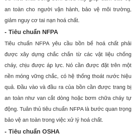
an toàn cho người vận hành, bảo vệ môi trường,
giảm nguy cơ tai nạn hoá chất.
- Tiêu chuẩn NFPA
Tiêu chuẩn NFPA yêu cầu bồn bể hoá chất phải
được xây dựng chắc chắn từ các vật liệu chống
cháy, chịu được áp lực. Nó cần được đặt trên một
nền móng vững chắc, có hệ thống thoát nước hiệu
quả. Đầu vào và đầu ra của bồn cần được trang bị
an toàn như van cắt dòng hoặc bơm chữa cháy tự
động. Tuân thủ tiêu chuẩn NFPA là bước quan trọng
bảo vệ an toàn trong việc xử lý hoá chất.
- Tiêu chuẩn OSHA