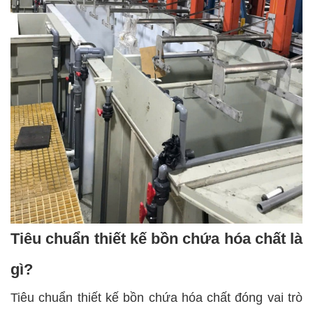
Tiêu chuẩn thiết kế bồn chứa hóa chất là
gì?
Tiêu chuẩn thiết kế bồn chứa hóa chất đóng vai trò