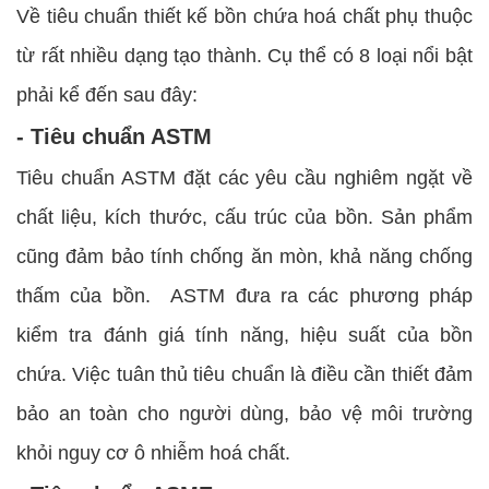
Về tiêu chuẩn thiết kế bồn chứa hoá chất phụ thuộc
từ rất nhiều dạng tạo thành. Cụ thể có 8 loại nổi bật
phải kể đến sau đây:
- Tiêu chuẩn ASTM
Tiêu chuẩn ASTM đặt các yêu cầu nghiêm ngặt về
chất liệu, kích thước, cấu trúc của bồn. Sản phẩm
cũng đảm bảo tính chống ăn mòn, khả năng chống
thấm của bồn. ASTM đưa ra các phương pháp
kiểm tra đánh giá tính năng, hiệu suất của bồn
chứa. Việc tuân thủ tiêu chuẩn là điều cần thiết đảm
bảo an toàn cho người dùng, bảo vệ môi trường
khỏi nguy cơ ô nhiễm hoá chất.