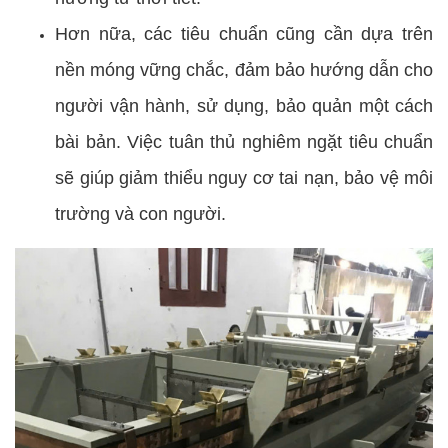
Hơn nữa, các tiêu chuẩn cũng cần dựa trên
nền móng vững chắc, đảm bảo hướng dẫn cho
người vận hành, sử dụng, bảo quản một cách
bài bản. Việc tuân thủ nghiêm ngặt tiêu chuẩn
sẽ giúp giảm thiểu nguy cơ tai nạn, bảo vệ môi
trường và con người.