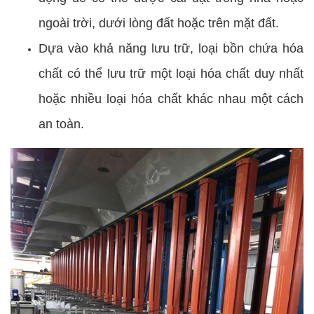
ngoài trời, dưới lòng đất hoặc trên mặt đất.
Dựa vào khả năng lưu trữ, loại bồn chứa hóa
chất có thể lưu trữ một loại hóa chất duy nhất
hoặc nhiều loại hóa chất khác nhau một cách
an toàn.