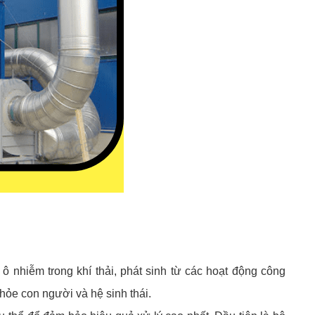
 ô nhiễm trong khí thải, phát sinh từ các hoạt động công
hỏe con người và hệ sinh thái.