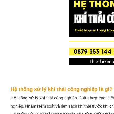
Hệ thống xử lý khí thải công nghiệp là g
Hệ thống xử lý khí thải công nghiệp là tập hợp các thiế
nghiệp. Nhằm kiểm soát và làm sạch khí thải trước khi c