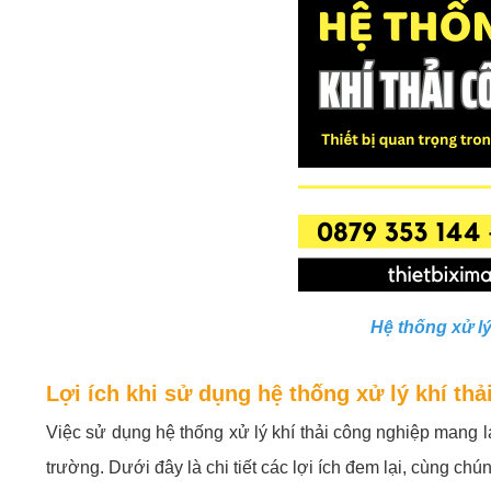
Hệ thống xử lý
Lợi ích khi sử dụng hệ thống xử lý khí th
Việc sử dụng hệ thống xử lý khí thải công nghiệp mang 
trường. Dưới đây là chi tiết các lợi ích đem lại, cùng chú