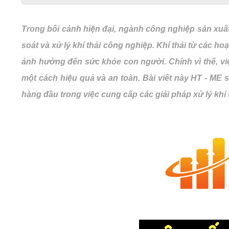
Trong bối cảnh hiện đại, ngành công nghiệp sản xuất
soát và xử lý khí thải công nghiệp. Khí thải từ các h
ảnh hưởng đến sức khỏe con người. Chính vì thế, v
một cách hiệu quả và an toàn.
Bài viết này HT - ME s
hàng đầu trong việc cung cấp các giải pháp xử lý kh