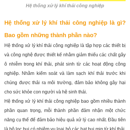
Hệ thống xử lý khí thải công nghiệp
Hệ thống xử lý khí thải công nghiệp là gì?
Bao gồm những thành phần nào?
Hệ thống xử lý khí thải công nghiệp là tập hợp các thiết bị
và công nghệ được thiết kế nhằm giảm thiểu các chất gây
ô nhiễm trong khí thải, phát sinh từ các hoạt động công
nghiệp. Nhằm kiểm soát và làm sạch khí thải trước khi
chúng được thải ra môi trường, đảm bảo không gây hại
cho sức khỏe con người và hệ sinh thái.
Hệ thống xử lý khí thải công nghiệp bao gồm nhiều thành
phần quan trọng, mỗi thành phần đảm nhận một chức
năng cụ thể để đảm bảo hiệu quả xử lý cao nhất. Đầu tiên
là bộ lọc bụi có nhiệm vụ loại bỏ các hạt bụi mịn từ khí thải,