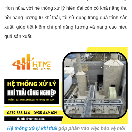
Hơn nữa, với hệ thống xử lý hiện đại còn có khả năng thu
hồi năng lượng từ khí thải, tái sử dụng trong quá trình sản
xuất, giúp tiết kiệm chi phí năng lượng và nâng cao hiệu
quả sản xuất.
Hệ thống xử lý khí thải
góp phần vào việc bảo vệ môi