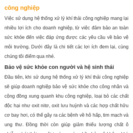
công nghiệp
Việc sử dụng hệ thống xử lý khí thải công nghiệp mang lại
nhiều lợi ích cho doanh nghiệp, từ việc đảm bảo an toàn
sức khỏe đến việc đáp ứng được các yêu cầu về bảo vệ
môi trường. Dưới đây là chi tiết các lợi ích đem lại, cùng
chúng tôi điểm qua nhé.
Bảo vệ sức khỏe con người và hệ sinh thái
Đầu tiên, khi sử dụng hệ thống xử lý khí thải công nghiệp
sẽ giúp doanh nghiệp bảo vệ sức khỏe cho công nhân và
cộng đồng xung quanh khu công nghiệp, loại bỏ các chất
độc hại như oxit nitơ, oxit lưu huỳnh và các hợp chất hữu
cơ bay hơi, có thể gây ra các bệnh về hô hấp, tim mạch và
ung thư. Đồng thời còn giúp giảm thiểu lượng chất ô