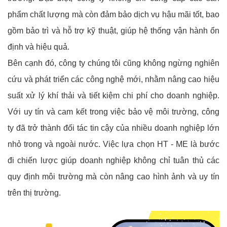
phẩm chất lượng mà còn đảm bảo dịch vụ hậu mãi tốt, bao
gồm bảo trì và hỗ trợ kỹ thuật, giúp hệ thống vận hành ổn
định và hiệu quả.
Bên cạnh đó, công ty chúng tôi cũng không ngừng nghiên
cứu và phát triển các công nghệ mới, nhằm nâng cao hiệu
suất xử lý khí thải và tiết kiệm chi phí cho doanh nghiệp.
Với uy tín và cam kết trong việc bảo vệ môi trường, công
ty đã trở thành đối tác tin cậy của nhiều doanh nghiệp lớn
nhỏ trong và ngoài nước. Việc lựa chọn HT - ME là bước
đi chiến lược giúp doanh nghiệp không chỉ tuân thủ các
quy định môi trường mà còn nâng cao hình ảnh và uy tín
trên thị trường.