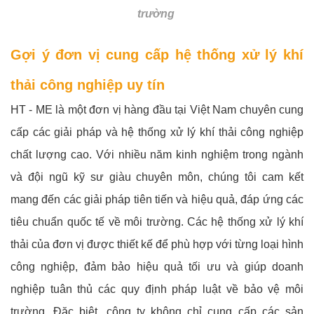
trường
Gợi ý đơn vị cung cấp hệ thống xử lý khí
thải công nghiệp uy tín
HT - ME là một đơn vị hàng đầu tại Việt Nam chuyên cung
cấp các giải pháp và hệ thống xử lý khí thải công nghiệp
chất lượng cao. Với nhiều năm kinh nghiệm trong ngành
và đội ngũ kỹ sư giàu chuyên môn, chúng tôi cam kết
mang đến các giải pháp tiên tiến và hiệu quả, đáp ứng các
tiêu chuẩn quốc tế về môi trường.
Các hệ thống xử lý khí
thải của đơn vị được thiết kế để phù hợp với từng loại hình
công nghiệp, đảm bảo hiệu quả tối ưu và giúp doanh
nghiệp tuân thủ các quy định pháp luật về bảo vệ môi
trường. Đặc biệt, công ty không chỉ cung cấp các sản