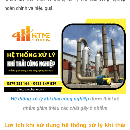
hoàn chỉnh và hiệu quả.
Hệ thống xử lý khí thải công nghiệp
được thiết kế
nhằm giảm thiểu các chất gây ô nhiễm
Lợi ích khi sử dụng hệ thống xử lý khí thải