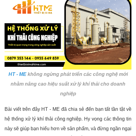
HT - ME
không ngừng phát triển các công nghệ mới
nhằm nâng cao hiệu suất xử lý khí thải cho doanh
nghiệp
Bài viết trên đây HT - ME đã chia sẻ đến bạn tất tần tật về
hệ thống xử lý khí thải công nghiệp. Hy vọng các thông tin
này sẽ giúp bạn hiểu hơn về sản phẩm, và đừng ngần ngại