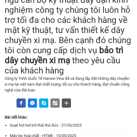
nghiệm công ty chúng tôi luôn hỗ
trợ tối đa cho các khách hàng về
mặt kỹ thuật, tư vấn thiết kế dây
chuyền xi mạ. Bên cạnh đó chúng
tôi còn cung cấp dịch vụ
bảo trì
dây chuyền xi mạ
theo yêu cầu
của khách hàng
Công ty Tnhh Quốc Tế Hansei Vina đã và đang lắp đặt những dây chuyền
xi mạ tại việt nam đạt chất lượng, tối ưu cho khách hàng, đạt chuẩn công
nghệ của đài loan
Bài viết khác:
Quạt hút hơi khí thải thủ đức - 27/05/2025
Máy lọc hoá chất - HTME - 15/05/2025