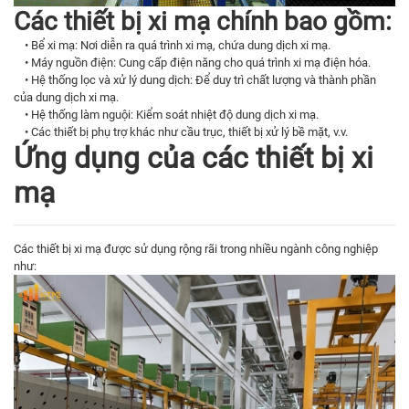
Các thiết bị xi mạ chính bao gồm:
• Bể xi mạ: Nơi diễn ra quá trình xi mạ, chứa dung dịch xi mạ.
• Máy nguồn điện: Cung cấp điện năng cho quá trình xi mạ điện hóa.
• Hệ thống lọc và xử lý dung dịch: Để duy trì chất lượng và thành phần
của dung dịch xi mạ.
• Hệ thống làm nguội: Kiểm soát nhiệt độ dung dịch xi mạ.
• Các thiết bị phụ trợ khác như cầu trục, thiết bị xử lý bề mặt, v.v.
Ứng dụng của các thiết bị xi
mạ
Các thiết bị xi mạ được sử dụng rộng rãi trong nhiều ngành công nghiệp
như: