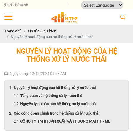
Hồ Chí Minh
Powered by
Translate
Trang chủ
Tin tức & sự kiện
Nguyên lý hoạt động của hệ thống xử lý nước thải
NGUYÊN LÝ HOẠT ĐỘNG CỦA HỆ
THỐNG XỬ LÝ NƯỚC THẢI
Ngày đăng: 12/12/2024 09:57 AM
Nguyên lý hoạt động của hệ thống xử lý nước thải
Tổng quan về hệ thống xử lý nước thải
Nguyên lý cơ bản của hệ thống xử lý nước thải
Các công đoạn chính trong hệ thống xử lý nước thải
CÔNG TY TNHH SẢN XUẤT VÀ THƯƠNG MẠI HT - ME