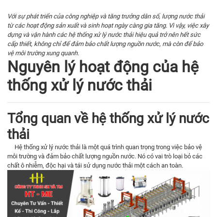
Với sự phát triển của công nghiệp và tăng trưởng dân số, lượng nước thải
từ các hoạt động sản xuất và sinh hoạt ngày càng gia tăng. Vì vậy, việc xây
dựng và vận hành các hệ thống xử lý nước thải hiệu quả trở nên hết sức
cấp thiết, không chỉ để đảm bảo chất lượng nguồn nước, mà còn để bảo
vệ môi trường xung quanh.
Nguyên lý hoạt động của hệ
thống xử lý nước thải
Tổng quan về hệ thống xử lý nước
thải
Hệ thống xử lý nước thải là một quá trình quan trọng trong việc bảo vệ
môi trường và đảm bảo chất lượng nguồn nước. Nó có vai trò loại bỏ các
chất ô nhiễm, độc hại và tái sử dụng nước thải một cách an toàn.