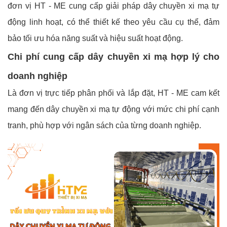
đơn vị HT - ME cung cấp giải pháp dây chuyền xi mạ tự
động linh hoạt, có thể thiết kế theo yêu cầu cụ thể, đảm
bảo tối ưu hóa năng suất và hiệu suất hoạt động.
Chi phí cung cấp dây chuyền xi mạ hợp lý cho
doanh nghiệp
Là đơn vị trực tiếp phân phối và lắp đặt, HT - ME cam kết
mang đến dây chuyền xi mạ tự động với mức chi phí cạnh
tranh, phù hợp với ngân sách của từng doanh nghiệp.