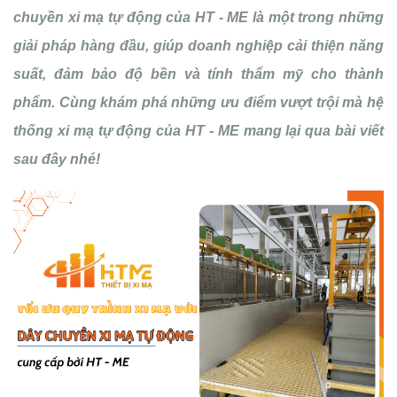
chuyền xi mạ tự động của HT - ME là một trong những
giải pháp hàng đầu, giúp doanh nghiệp cải thiện năng
suất, đảm bảo độ bền và tính thẩm mỹ cho thành
phẩm. Cùng khám phá những ưu điểm vượt trội mà hệ
thống xi mạ tự động của HT - ME mang lại qua bài viết
sau đây nhé!