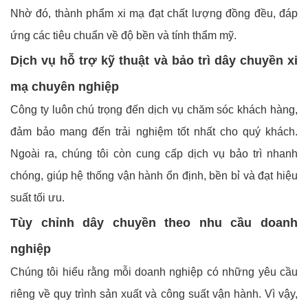
Nhờ đó, thành phẩm xi mạ đạt chất lượng đồng đều, đáp
ứng các tiêu chuẩn về độ bền và tính thẩm mỹ.
Dịch vụ hỗ trợ kỹ thuật và bảo trì dây chuyền xi
mạ chuyên nghiệp
Công ty luôn chú trọng đến dịch vụ chăm sóc khách hàng,
đảm bảo mang đến trải nghiệm tốt nhất cho quý khách.
Ngoài ra, chúng tôi còn cung cấp dịch vụ bảo trì nhanh
chóng, giúp hệ thống vận hành ổn định, bền bỉ và đạt hiệu
suất tối ưu.
Tùy chỉnh dây chuyền theo nhu cầu doanh
nghiệp
Chúng tôi hiểu rằng mỗi doanh nghiệp có những yêu cầu
riêng về quy trình sản xuất và công suất vận hành. Vì vậy,