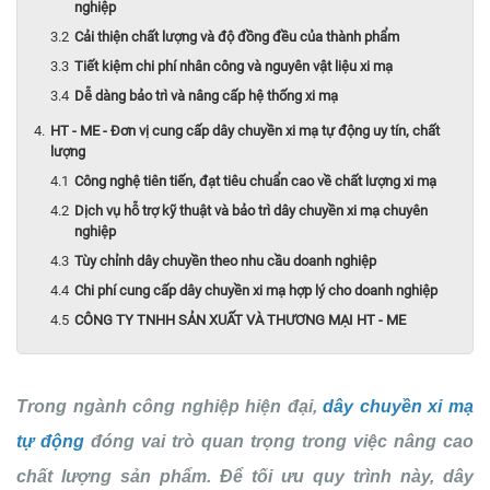
nghiệp
Cải thiện chất lượng và độ đồng đều của thành phẩm
Tiết kiệm chi phí nhân công và nguyên vật liệu xi mạ
Dễ dàng bảo trì và nâng cấp hệ thống xi mạ
HT - ME - Đơn vị cung cấp dây chuyền xi mạ tự động uy tín, chất
lượng
Công nghệ tiên tiến, đạt tiêu chuẩn cao về chất lượng xi mạ
Dịch vụ hỗ trợ kỹ thuật và bảo trì dây chuyền xi mạ chuyên
nghiệp
Tùy chỉnh dây chuyền theo nhu cầu doanh nghiệp
Chi phí cung cấp dây chuyền xi mạ hợp lý cho doanh nghiệp
CÔNG TY TNHH SẢN XUẤT VÀ THƯƠNG MẠI HT - ME
Trong ngành công nghiệp hiện đại,
dây chuyền xi mạ
tự động
đóng vai trò quan trọng trong việc nâng cao
chất lượng sản phẩm. Để tối ưu quy trình này, dây