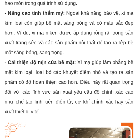
hao mòn trong quá trình sử dụng.
- Nâng cao tính thẩm mỹ:
Ngoài khả năng bảo vệ, xi mạ
kim loại còn giúp bề mặt sáng bóng và có màu sắc đẹp
hơn. Ví dụ, xi mạ niken được áp dụng rộng rãi trong sản
xuất trang sức và các sản phẩm nội thất để tạo ra lớp bề
mặt sáng bóng, sang trọng.
- Cải thiện độ mịn của bề mặt:
Xi mạ giúp làm phẳng bề
mặt kim loại, loại bỏ các khuyết điểm nhỏ và tạo ra sản
phẩm có độ hoàn thiện cao hơn. Điều này rất quan trọng
đối với các lĩnh vực sản xuất yêu cầu độ chính xác cao
như chế tạo linh kiện điện tử, cơ khí chính xác hay sản
xuất thiết bị y tế.