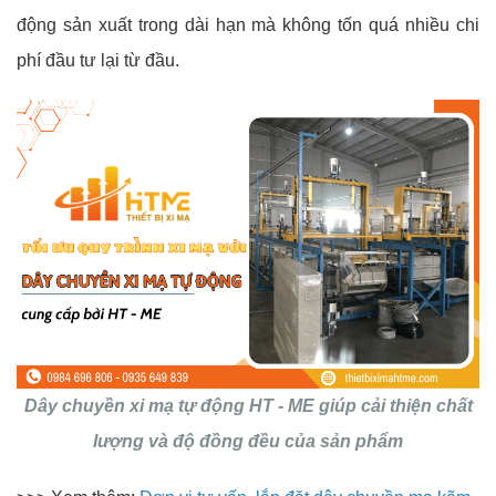
động sản xuất trong dài hạn mà không tốn quá nhiều chi
phí đầu tư lại từ đầu.
Dây chuyền xi mạ tự động HT - ME giúp cải thiện chất
lượng và độ đồng đều của sản phẩm