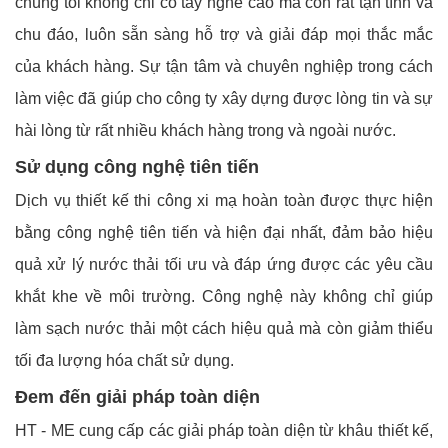
chúng tôi không chỉ có tay nghề cao mà còn rất tận tình và
chu đáo, luôn sẵn sàng hỗ trợ và giải đáp mọi thắc mắc
của khách hàng. Sự tận tâm và chuyên nghiệp trong cách
làm việc đã giúp cho công ty xây dựng được lòng tin và sự
hài lòng từ rất nhiều khách hàng trong và ngoài nước.
Sử dụng công nghệ tiên tiến
Dịch vụ thiết kế thi công xi mạ hoàn toàn được thực hiện
bằng công nghệ tiên tiến và hiện đại nhất, đảm bảo hiệu
quả xử lý nước thải tối ưu và đáp ứng được các yêu cầu
khắt khe về môi trường. Công nghệ này không chỉ giúp
làm sạch nước thải một cách hiệu quả mà còn giảm thiểu
tối đa lượng hóa chất sử dụng.
Đem đến giải pháp toàn diện
HT - ME cung cấp các giải pháp toàn diện từ khâu thiết kế,