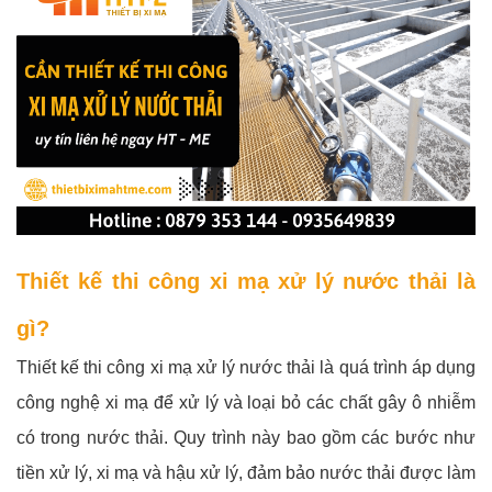
Thiết kế thi công xi mạ xử lý nước thải là
gì?
Thiết kế thi công xi mạ xử lý nước thải là quá trình áp dụng
công nghệ xi mạ để xử lý và loại bỏ các chất gây ô nhiễm
có trong nước thải. Quy trình này bao gồm các bước như
tiền xử lý, xi mạ và hậu xử lý, đảm bảo nước thải được làm