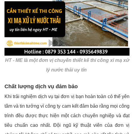
HT - ME là một đơn vị chuyên thiết kế thi công xi mạ xử
lý nước thải uy tín
Chất lượng dịch vụ đảm bảo
Khi trải nghiệm dịch vụ tại đơn vị bạn hoàn toàn có thể yên
tâm và tin tưởng vì công ty cam kết đảm bảo rằng mọi công
trình đều được thực hiện một cách chuyên nghiệp và đạt
tiêu chuẩn cao nhất. Đội ngũ kỹ thuật viên của đơn vị