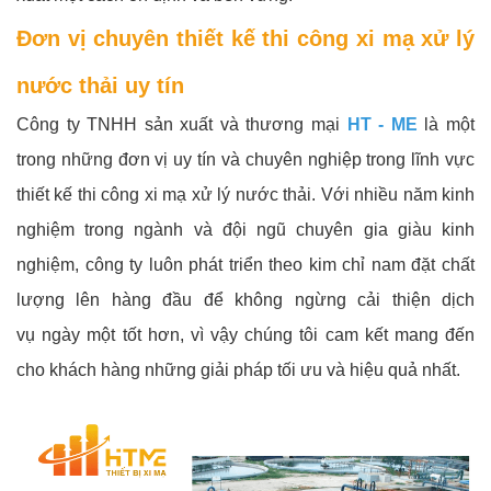
Đơn vị chuyên thiết kế thi công xi mạ xử lý
nước thải uy tín
Công ty TNHH sản xuất và thương mại
HT - ME
là một
trong những đơn vị uy tín và chuyên nghiệp trong lĩnh vực
thiết kế thi công xi mạ xử lý nước thải. Với nhiều năm kinh
nghiệm trong ngành và đội ngũ chuyên gia giàu kinh
nghiệm, công ty luôn phát triển theo kim chỉ nam đặt chất
lượng lên hàng đầu để không ngừng cải thiện dịch
vụ ngày một tốt hơn, vì vậy chúng tôi cam kết mang đến
cho khách hàng những giải pháp tối ưu và hiệu quả nhất.