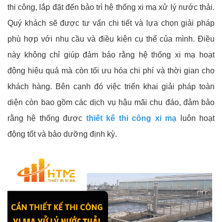
thi công, lắp đặt đến bảo trì hệ thống xi mạ xử lý nước thải.
Quý khách sẽ được tư vấn chi tiết và lựa chọn giải pháp
phù hợp với nhu cầu và điều kiện cụ thể của mình. Điều
này không chỉ giúp đảm bảo rằng hệ thống xi mạ hoạt
động hiệu quả mà còn tối ưu hóa chi phí và thời gian cho
khách hàng.
Bên cạnh đó việc triển khai giải pháp toàn
diện còn bao gồm các dịch vụ hậu mãi chu đáo, đảm bảo
rằng hệ thống được
thiết kế thi công xi mạ
luôn hoạt
động tốt và bảo dưỡng định kỳ.