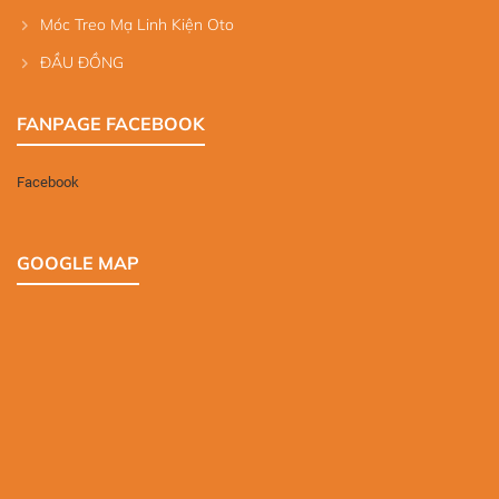
Móc Treo Mạ Linh Kiện Oto
ĐẦU ĐỒNG
FANPAGE FACEBOOK
Facebook
GOOGLE MAP