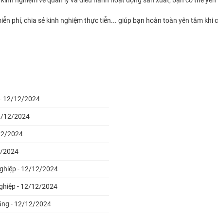
miễn phí, chia sẻ kinh nghiệm thực tiễn... giúp bạn hoàn toàn yên tâm k
i - 12/12/2024
12/12/2024
/12/2024
2/2024
nghiệp - 12/12/2024
nghiệp - 12/12/2024
ãng - 12/12/2024