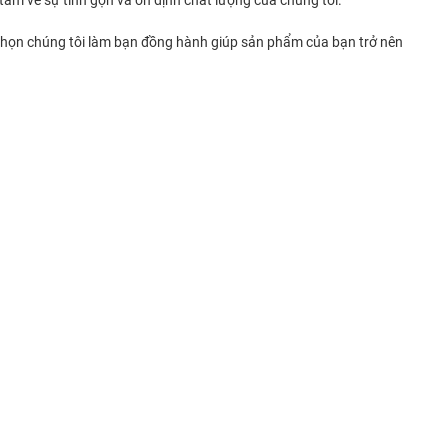
hi chọn chúng tôi làm bạn đồng hành giúp sản phẩm của bạn trở nên