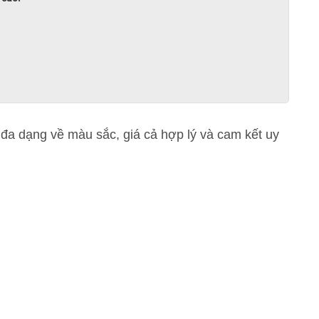
đa dạng về màu sắc, giá cả hợp lý và cam kết uy